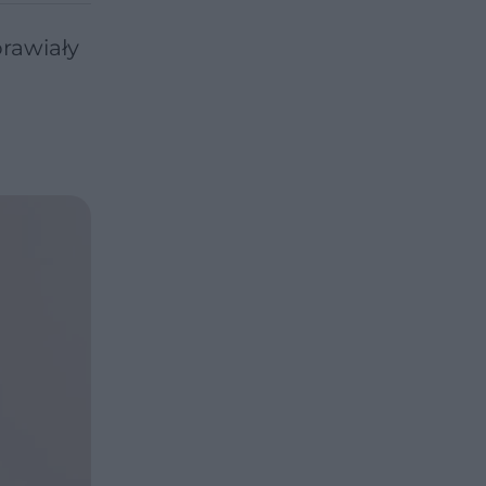
rawiały