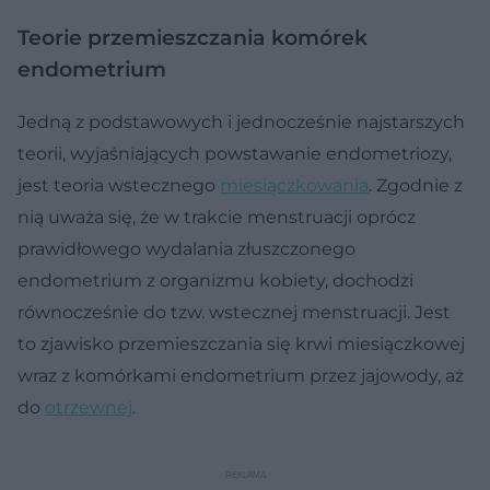
Teorie przemieszczania komórek
endometrium
Jedną z podstawowych i jednocześnie najstarszych
teorii, wyjaśniających powstawanie endometriozy,
jest teoria wstecznego
miesiączkowania
. Zgodnie z
nią uważa się, że w trakcie menstruacji oprócz
prawidłowego wydalania złuszczonego
endometrium z organizmu kobiety, dochodzi
równocześnie do tzw. wstecznej menstruacji. Jest
to zjawisko przemieszczania się krwi miesiączkowej
wraz z komórkami endometrium przez jajowody, aż
do
otrzewnej
.