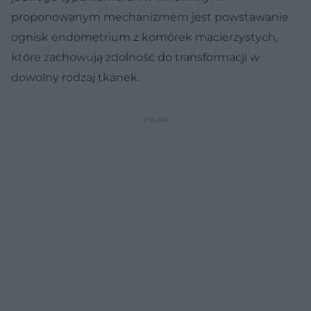
proponowanym mechanizmem jest powstawanie
ognisk endometrium z komórek macierzystych,
które zachowują zdolność do transformacji w
dowolny rodzaj tkanek.