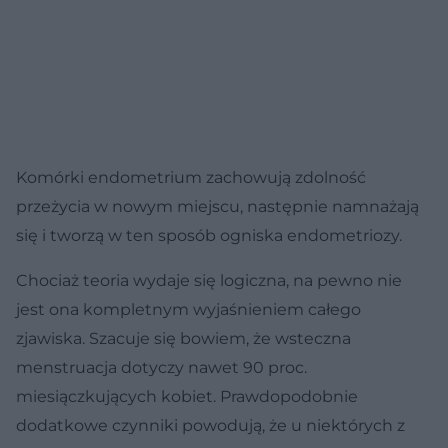
Komórki endometrium zachowują zdolność
przeżycia w nowym miejscu, następnie namnażają
się i tworzą w ten sposób ogniska endometriozy.
Chociaż teoria wydaje się logiczna, na pewno nie
jest ona kompletnym wyjaśnieniem całego
zjawiska. Szacuje się bowiem, że wsteczna
menstruacja dotyczy nawet 90 proc.
miesiączkujących kobiet. Prawdopodobnie
dodatkowe czynniki powodują, że u niektórych z