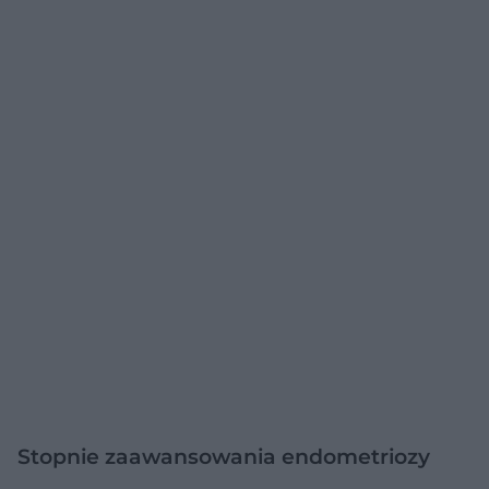
Stopnie zaawansowania endometriozy