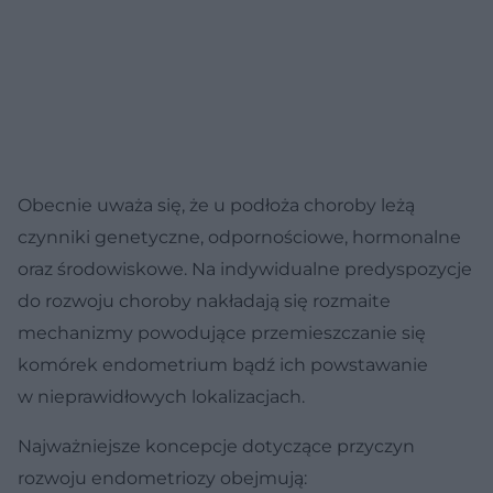
Obecnie uważa się, że u podłoża choroby leżą
czynniki genetyczne, odpornościowe, hormonalne
oraz środowiskowe. Na indywidualne predyspozycje
do rozwoju choroby nakładają się rozmaite
mechanizmy powodujące przemieszczanie się
komórek endometrium bądź ich powstawanie
w nieprawidłowych lokalizacjach.
Najważniejsze koncepcje dotyczące przyczyn
rozwoju endometriozy obejmują: