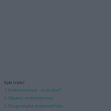
Spis treści
Endometrioza - co to jest?
Objawy endometriozy
Diagnostyka endometriozy