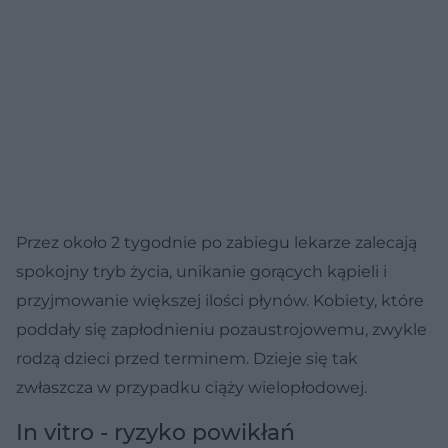
Przez około 2 tygodnie po zabiegu lekarze zalecają
spokojny tryb życia, unikanie gorących kąpieli i
przyjmowanie większej ilości płynów. Kobiety, które
poddały się zapłodnieniu pozaustrojowemu, zwykle
rodzą dzieci przed terminem. Dzieje się tak
zwłaszcza w przypadku ciąży wielopłodowej.
In vitro - ryzyko powikłań