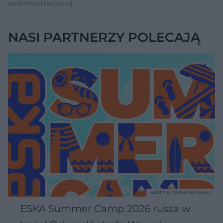
działalności leczniczej.
NASI PARTNERZY POLECAJĄ
MATERIAŁ SPONSOROWANY
ESKA Summer Camp 2026 rusza w