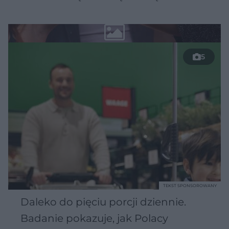
5
TEKST SPONSOROWANY
Daleko do pięciu porcji dziennie.
Badanie pokazuje, jak Polacy