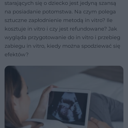
starających się o dziecko jest jedyną szansą
na posiadanie potomstwa. Na czym polega
sztuczne zapłodnienie metodą in vitro? Ile
kosztuje in vitro i czy jest refundowane? Jak
wygląda przygotowanie do in vitro i przebieg
zabiegu in vitro, kiedy można spodziewać się
efektów?