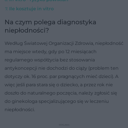
Ile kosztuje in vitro
Na czym polega diagnostyka
niepłodności?
Według Światowej Organizacji Zdrowia, niepłodność
ma miejsce wtedy, gdy po 12 miesiącach
regularnego współżycia bez stosowania
antykoncepcji nie dochodzi do ciąży (problem ten
dotyczy ok. 16 proc. par pragnących mieć dzieci). A
więc jeśli para stara się o dziecko, a przez rok nie
doszło do naturalnego poczęcia, należy zgłosić się
do ginekologa specjalizującego się w leczeniu
niepłodności.