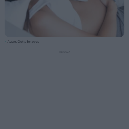
Autor: Getty Images