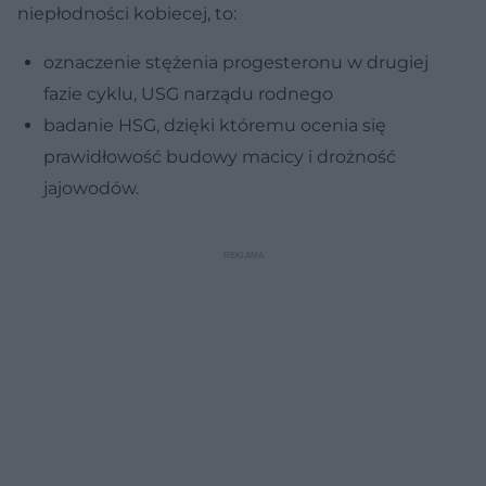
niepłodności kobiecej, to:
oznaczenie stężenia progesteronu w drugiej
fazie cyklu, USG narządu rodnego
badanie HSG, dzięki któremu ocenia się
prawidłowość budowy macicy i drożność
jajowodów.