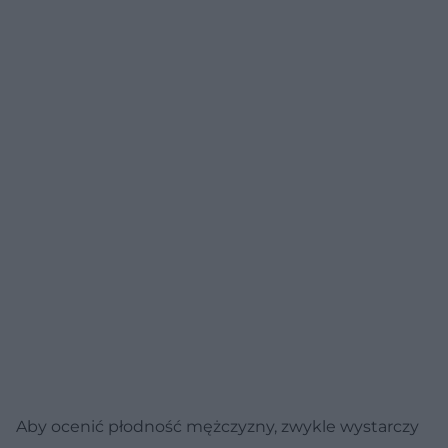
Aby ocenić płodność mężczyzny, zwykle wystarczy