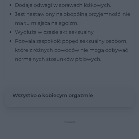
Dodaje odwagi w sprawach łóżkowych.
Jest nastawiony na obopólną przyjemność, nie
ma tu miejsca na egoizm.
Wydłuża w czasie akt seksualny.
Pozwala zaspokoić popęd seksualny osobom,
które z różnych powodów nie mogą odbywać
normalnych stosunków płciowych.
Wszystko o kobiecym orgazmie