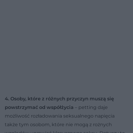
4. Osoby, które z różnych przyczyn muszą się
powstrzymać od współżycia
– petting daje
możliwość rozładowania seksualnego napięcia
także tym osobom, które nie mogą z rożnych