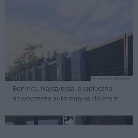
MATERIAŁ SPONSOROWANY
Beninca. Najszybsza, bezpieczna i
nowoczesna automatyka do bram