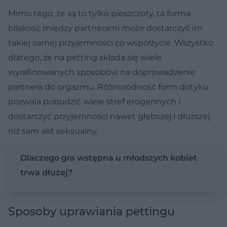
Mimo tego, że są to tylko pieszczoty, ta forma
bliskość między partnerami może dostarczyć im
takiej samej przyjemności co współżycie. Wszystko
dlatego, że na petting składa się wiele
wyrafinowanych sposobów na doprowadzenie
partnera do orgazmu. Różnorodność form dotyku
pozwala pobudzić wiele stref erogennych i
dostarczyć przyjemności nawet głębszej i dłuższej
niż sam akt seksualny.
Dlaczego gra wstępna u młodszych kobiet
trwa dłużej?
Sposoby uprawiania pettingu