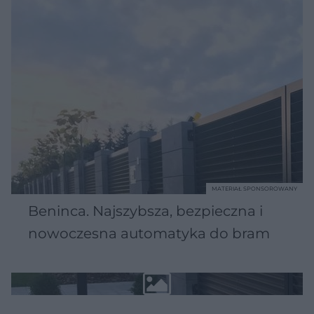
MATERIAŁ SPONSOROWANY
Beninca. Najszybsza, bezpieczna i
nowoczesna automatyka do bram