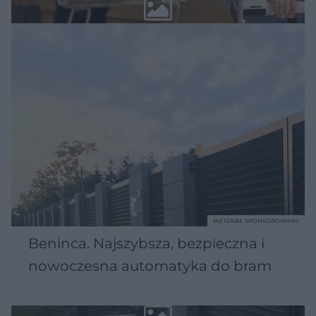
MATERIAŁ SPONSOROWANY
Beninca. Najszybsza, bezpieczna i
nowoczesna automatyka do bram