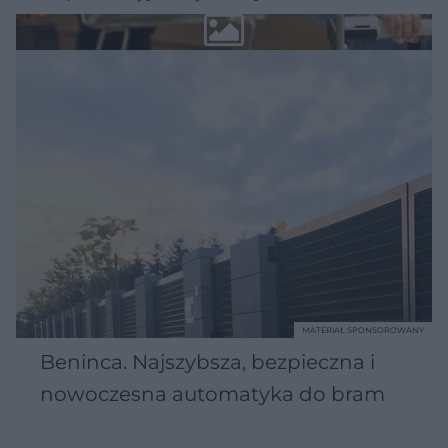
MATERIAŁ SPONSOROWANY
Beninca. Najszybsza, bezpieczna i
nowoczesna automatyka do bram