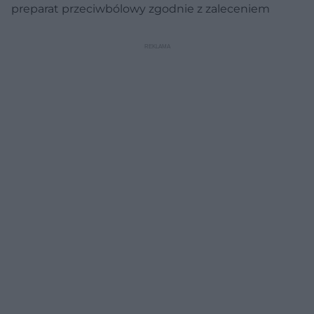
preparat przeciwbólowy zgodnie z zaleceniem