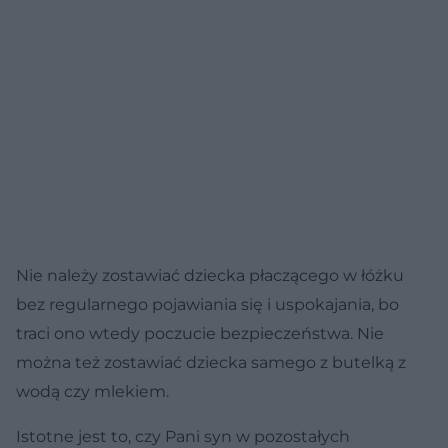
Nie należy zostawiać dziecka płaczącego w łóżku
bez regularnego pojawiania się i uspokajania, bo
traci ono wtedy poczucie bezpieczeństwa. Nie
można też zostawiać dziecka samego z butelką z
wodą czy mlekiem.
Istotne jest to, czy Pani syn w pozostałych