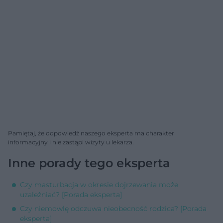
Pamiętaj, że odpowiedź naszego eksperta ma charakter
informacyjny i nie zastąpi wizyty u lekarza.
Inne porady tego eksperta
Czy masturbacja w okresie dojrzewania może
uzależniać? [Porada eksperta]
Czy niemowlę odczuwa nieobecność rodzica? [Porada
eksperta]