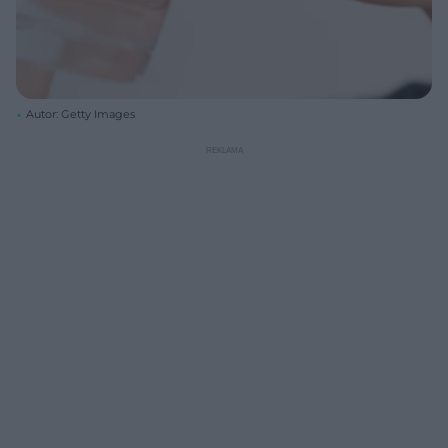
Autor: Getty Images