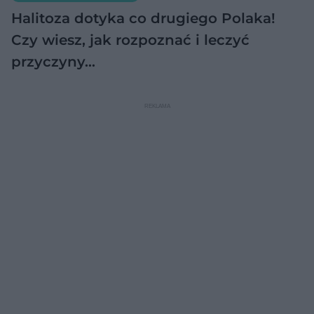
Halitoza dotyka co drugiego Polaka!
Czy wiesz, jak rozpoznać i leczyć
przyczyny…