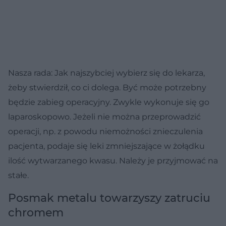
Nasza rada: Jak najszybciej wybierz się do lekarza,
żeby stwierdził, co ci dolega. Być może potrzebny
będzie zabieg operacyjny. Zwykle wykonuje się go
laparoskopowo. Jeżeli nie można przeprowadzić
operacji, np. z powodu niemożności znieczulenia
pacjenta, podaje się leki zmniejszające w żołądku
ilość wytwarzanego kwasu. Należy je przyjmować na
stałe.
Posmak metalu towarzyszy zatruciu
chromem