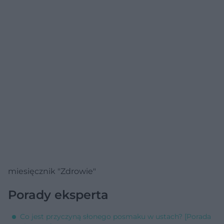
miesięcznik "Zdrowie"
Porady eksperta
Co jest przyczyną słonego posmaku w ustach? [Porada