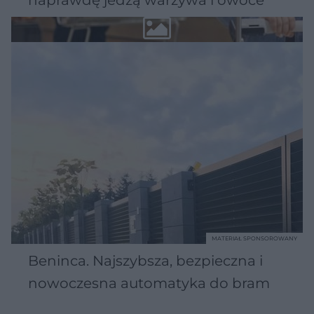
MATERIAŁ SPONSOROWANY
Beninca. Najszybsza, bezpieczna i
nowoczesna automatyka do bram