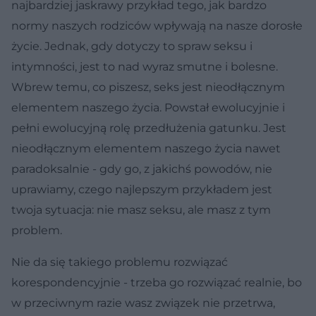
najbardziej jaskrawy przykład tego, jak bardzo
normy naszych rodziców wpływają na nasze dorosłe
życie. Jednak, gdy dotyczy to spraw seksu i
intymności, jest to nad wyraz smutne i bolesne.
Wbrew temu, co piszesz, seks jest nieodłącznym
elementem naszego życia. Powstał ewolucyjnie i
pełni ewolucyjną rolę przedłużenia gatunku. Jest
nieodłącznym elementem naszego życia nawet
paradoksalnie - gdy go, z jakichś powodów, nie
uprawiamy, czego najlepszym przykładem jest
twoja sytuacja: nie masz seksu, ale masz z tym
problem.
Nie da się takiego problemu rozwiązać
korespondencyjnie - trzeba go rozwiązać realnie, bo
w przeciwnym razie wasz związek nie przetrwa,