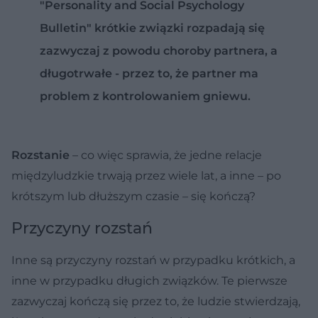
"Personality and Social Psychology
Bulletin" krótkie związki rozpadają się
zazwyczaj z powodu choroby partnera, a
długotrwałe - przez to, że partner ma
problem z kontrolowaniem gniewu.
Rozstanie
– co więc sprawia, że jedne relacje
międzyludzkie trwają przez wiele lat, a inne – po
krótszym lub dłuższym czasie – się kończą?
Przyczyny rozstań
Inne są przyczyny rozstań w przypadku krótkich, a
inne w przypadku długich związków. Te pierwsze
zazwyczaj kończą się przez to, że ludzie stwierdzają,