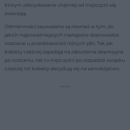
którym zdecydowanie chętniej od mężczyzn się
zwierzają.
Odmienności zauważalne są również w tym, do
jakich najpoważniejszych następstw doprowadza
rozstanie u przedstawicieli różnych płci. Tak jak
kobiety częściej zapadają na zaburzenia depresyjne
po rozstaniu, tak to mężczyźni po rozpadzie związku
częściej niż kobiety decydują się na samobójstwo.