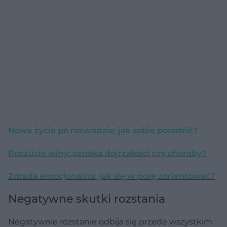
Nowe życie po rozwodzie: jak sobie poradzić?
Poczucie winy: oznaka dojrzałości czy choroby?
Zdrada emocjonalna: jak się w porę zorientować?
Negatywne skutki rozstania
Negatywnie rozstanie odbija się przede wszystkim