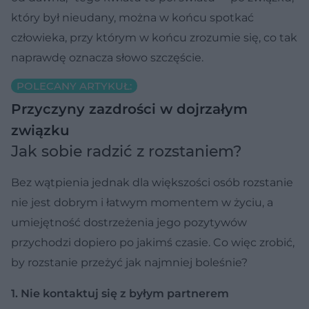
który był nieudany, można w końcu spotkać
człowieka, przy którym w końcu zrozumie się, co tak
naprawdę oznacza słowo szczęście.
POLECANY ARTYKUŁ:
Przyczyny zazdrości w dojrzałym
związku
Jak sobie radzić z rozstaniem?
Bez wątpienia jednak dla większości osób rozstanie
nie jest dobrym i łatwym momentem w życiu, a
umiejętność dostrzeżenia jego pozytywów
przychodzi dopiero po jakimś czasie. Co więc zrobić,
by rozstanie przeżyć jak najmniej boleśnie?
1. Nie kontaktuj się z byłym partnerem