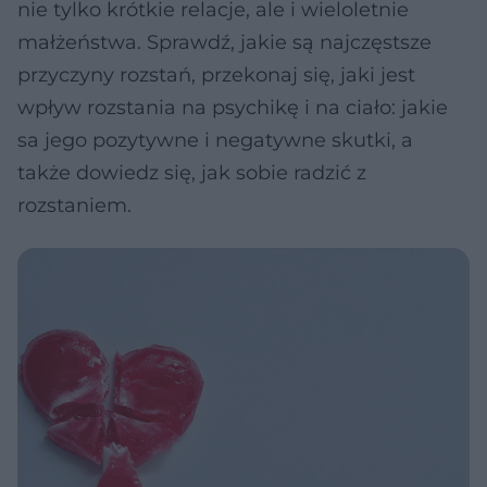
nie tylko krótkie relacje, ale i wieloletnie
małżeństwa. Sprawdź, jakie są najczęstsze
przyczyny rozstań, przekonaj się, jaki jest
wpływ rozstania na psychikę i na ciało: jakie
sa jego pozytywne i negatywne skutki, a
także dowiedz się, jak sobie radzić z
rozstaniem.