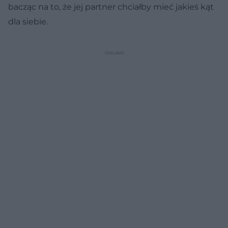
bacząc na to, że jej partner chciałby mieć jakieś kąt
dla siebie.