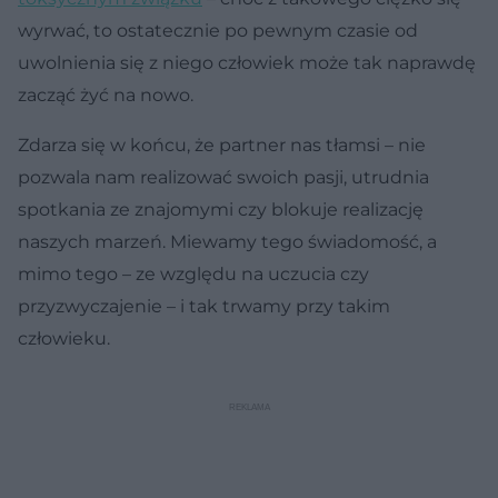
wyrwać, to ostatecznie po pewnym czasie od
uwolnienia się z niego człowiek może tak naprawdę
zacząć żyć na nowo.
Zdarza się w końcu, że partner nas tłamsi – nie
pozwala nam realizować swoich pasji, utrudnia
spotkania ze znajomymi czy blokuje realizację
naszych marzeń. Miewamy tego świadomość, a
mimo tego – ze względu na uczucia czy
przyzwyczajenie – i tak trwamy przy takim
człowieku.