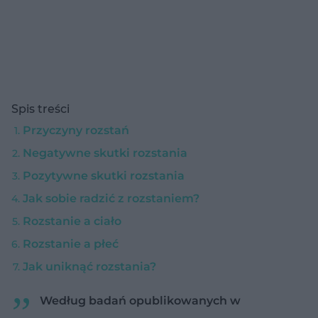
Spis treści
Przyczyny rozstań
Negatywne skutki rozstania
Pozytywne skutki rozstania
Jak sobie radzić z rozstaniem?
Rozstanie a ciało
Rozstanie a płeć
Jak uniknąć rozstania?
Według badań opublikowanych w