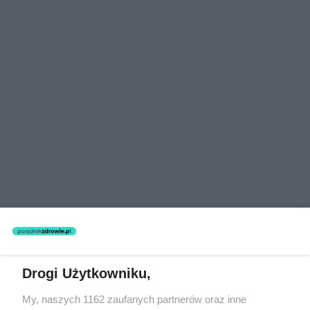
Drogi Użytkowniku,
My, naszych 1162 zaufanych partnerów oraz inne