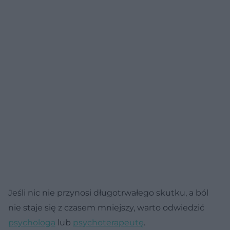
Jeśli nic nie przynosi długotrwałego skutku, a ból
nie staje się z czasem mniejszy, warto odwiedzić
psychologa
lub
psychoterapeutę
.