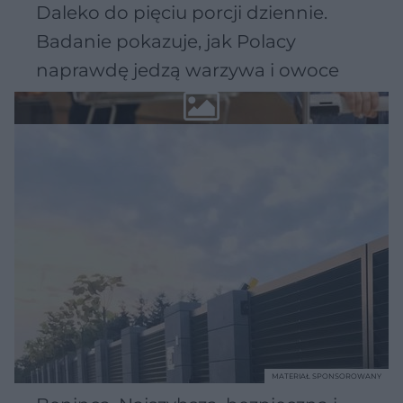
Daleko do pięciu porcji dziennie.
Badanie pokazuje, jak Polacy
naprawdę jedzą warzywa i owoce
MATERIAŁ SPONSOROWANY