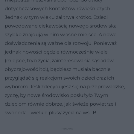
dotychczasowych kontaktów rówieśniczych.
Jednak w tym wieku żal trwa krótko. Dzieci
powodowane ciekawością nowego środowiska
szybko znajdują w nim własne miejsce. A nowe
doświadczenia są ważne dla rozwoju. Ponieważ
jednak nowości będzie równocześnie wiele
(miejsce, tryb życia, zainteresowania sąsiadów,
obyczajowość itd.), będziesz musiała bacznie
przyglądać się reakcjom swoich dzieci oraz ich
wyborom. Jeśli zdecydujesz się na przeprowadzkę,
życzę, by nowe środowisko posłużyło Twym
dzieciom równie dobrze, jak świeże powietrze i
swoboda - wielkie plusy życia na wsi. B.