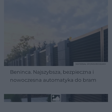
MATERIAŁ SPONSOROWANY
Beninca. Najszybsza, bezpieczna i
nowoczesna automatyka do bram