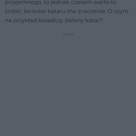
przyjemnego, to jednak czasem warto to
zrobić, bo kolor kataru ma znaczenie. O czym
na przykład świadczy zielony katar?