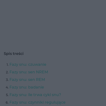
Spis treści
Fazy snu: czuwanie
Fazy snu: sen NREM
Fazy snu: sen REM
Fazy snu: badanie
Fazy snu: ile trwa cykl snu?
Fazy snu: czynniki regulujące