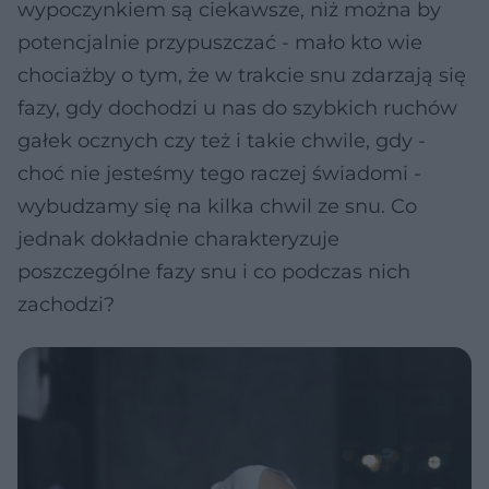
wypoczynkiem są ciekawsze, niż można by
potencjalnie przypuszczać - mało kto wie
chociażby o tym, że w trakcie snu zdarzają się
fazy, gdy dochodzi u nas do szybkich ruchów
gałek ocznych czy też i takie chwile, gdy -
choć nie jesteśmy tego raczej świadomi -
wybudzamy się na kilka chwil ze snu. Co
jednak dokładnie charakteryzuje
poszczególne fazy snu i co podczas nich
zachodzi?