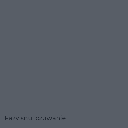
Fazy snu: czuwanie