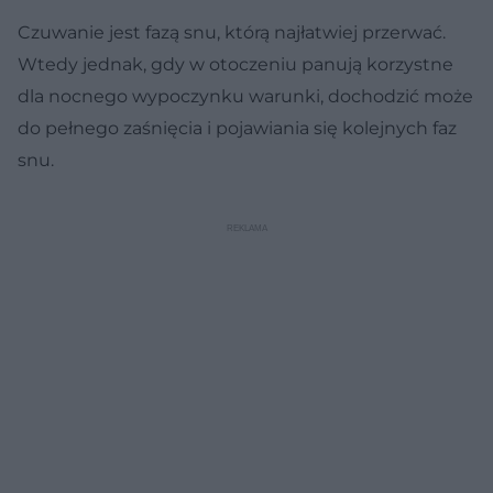
Czuwanie jest fazą snu, którą najłatwiej przerwać.
Wtedy jednak, gdy w otoczeniu panują korzystne
dla nocnego wypoczynku warunki, dochodzić może
do pełnego zaśnięcia i pojawiania się kolejnych faz
snu.