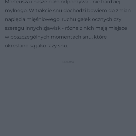
Morfeusza i nasze ciało odpoczywa - nic bardziej
mylnego. W trakcie snu dochodzi bowiem do zmian
napięcia mięśniowego, ruchu gałek ocznych czy
szeregu innych zjawisk - różne z nich mają miejsce
w poszczególnych momentach snu, które
określane są jako fazy snu.