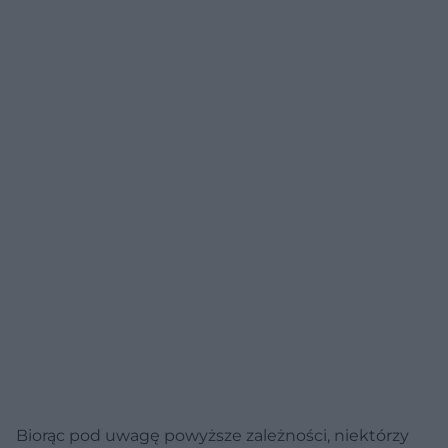
Biorąc pod uwagę powyższe zależności, niektórzy