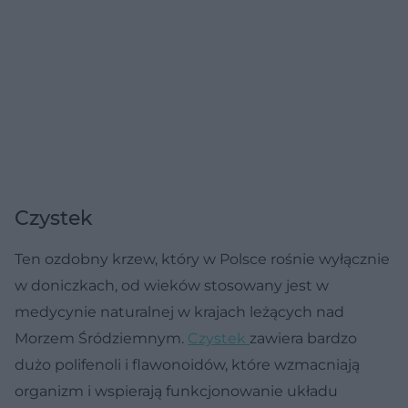
Czystek
Ten ozdobny krzew, który w Polsce rośnie wyłącznie
w doniczkach, od wieków stosowany jest w
medycynie naturalnej w krajach leżących nad
Morzem Śródziemnym.
Czystek
zawiera bardzo
dużo polifenoli i flawonoidów, które wzmacniają
organizm i wspierają funkcjonowanie układu