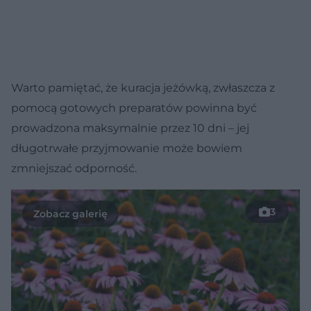
Warto pamiętać, że kuracja jeżówką, zwłaszcza z
pomocą gotowych preparatów powinna być
prowadzona maksymalnie przez 10 dni – jej
długotrwałe przyjmowanie może bowiem
zmniejszać odporność.
3