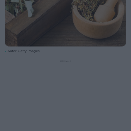
Autor: Getty Images