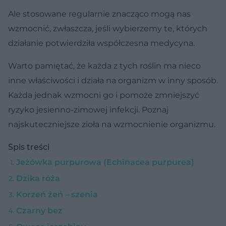
Ale stosowane regularnie znacząco mogą nas
wzmocnić, zwłaszcza, jeśli wybierzemy te, których
działanie potwierdziła współczesna medycyna.
Warto pamiętać, że każda z tych roślin ma nieco
inne właściwości i działa na organizm w inny sposób.
Każda jednak wzmocni go i pomoże zmniejszyć
ryzyko jesienno-zimowej infekcji. Poznaj
najskuteczniejsze zioła na wzmocnienie organizmu.
Spis treści
Jeżówka purpurowa (Echinacea purpurea)
Dzika róża
Korzeń żeń – szenia
Czarny bez