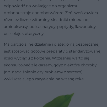
odpowiedź na wnikające do organizmu
drobnoustroje chorobotwórcze. Żeń-szeń zawiera
również liczne witaminy, składniki mineralne,
aminokwasy, polisacharydy, peptydy, flawonoidy
oraz olejek eteryczny.
Ma bardzo silne działanie i dlatego najbezpieczniej
jest stosować gotowe preparaty o standaryzowanej
ilości wyciągu z korzenia. Wcześniej warto się
skonsultować z lekarzem, gdyż niektóre choroby
(np. nadciśnienie czy problemy z sercem)
wykluczają jego zażywanie na własną rękę.