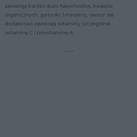
zawierają bardzo dużo flawonoidów, kwasów
organicznych, garbniki, triterpeny, owoce zaś
dodatkowo zawierają witaminy, szczególnie
witaminę C i prowitaminę A.