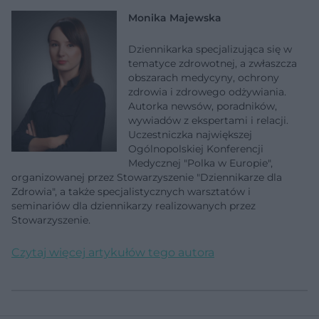
Monika Majewska
Dziennikarka specjalizująca się w
tematyce zdrowotnej, a zwłaszcza
obszarach medycyny, ochrony
zdrowia i zdrowego odżywiania.
Autorka newsów, poradników,
wywiadów z ekspertami i relacji.
Uczestniczka największej
Ogólnopolskiej Konferencji
Medycznej "Polka w Europie",
organizowanej przez Stowarzyszenie "Dziennikarze dla
Zdrowia", a także specjalistycznych warsztatów i
seminariów dla dziennikarzy realizowanych przez
Stowarzyszenie.
Czytaj więcej artykułów tego autora