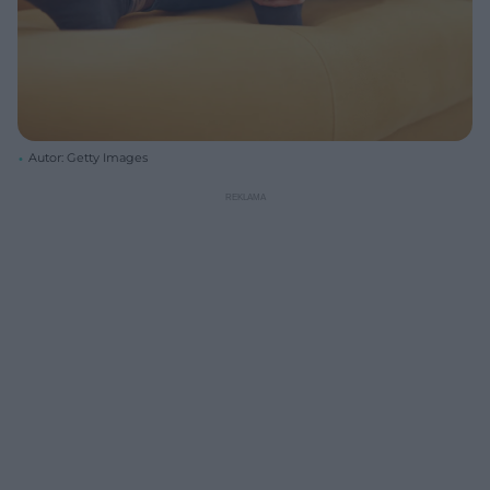
Autor: Getty Images