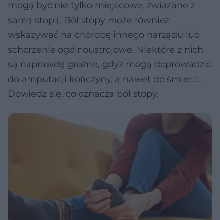
mogą być nie tylko miejscowe, związane z
samą stopą. Ból stopy może również
wskazywać na chorobę innego narządu lub
schorzenie ogólnoustrojowe. Niektóre z nich
są naprawdę groźne, gdyż mogą doprowadzić
do amputacji kończyny, a nawet do śmierci.
Dowiedz się, co oznacza ból stopy.