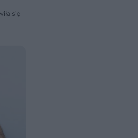
iła się