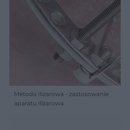
Metoda Ilizarowa - zastosowanie
aparatu Ilizarowa