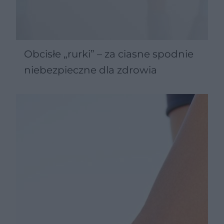
Obcisłe „rurki” – za ciasne spodnie
niebezpieczne dla zdrowia