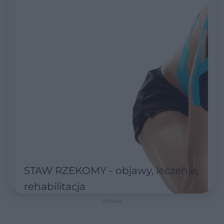
STAW RZEKOMY - objawy, leczenie,
rehabilitacja