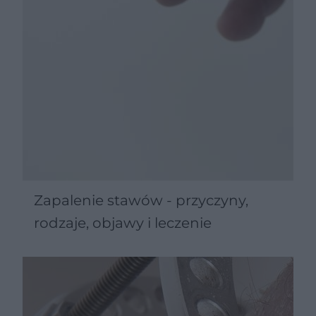
Zapalenie stawów - przyczyny,
rodzaje, objawy i leczenie