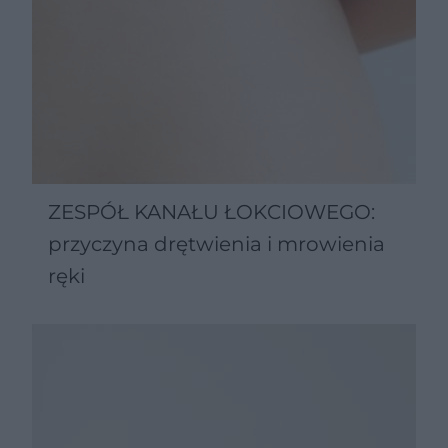
ZESPÓŁ KANAŁU ŁOKCIOWEGO:
przyczyna drętwienia i mrowienia
ręki