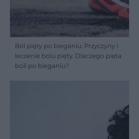
Ból pięty po bieganiu. Przyczyny i
leczenie bólu pięty. Dlaczego pięta
boli po bieganiu?