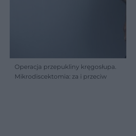
Operacja przepukliny kręgosłupa.
Mikrodiscektomia: za i przeciw