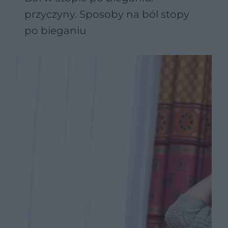
przyczyny. Sposoby na ból stopy
po bieganiu