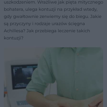
uszkodzeniem. Wrażliwe jak pięta mitycznego
bohatera, ulega kontuzji na przykład wtedy,
gdy gwałtownie zerwiemy się do biegu. Jakie
są przyczyny i rodzaje urazów ścięgna
Achillesa? Jak przebiega leczenie takich
kontuzji?