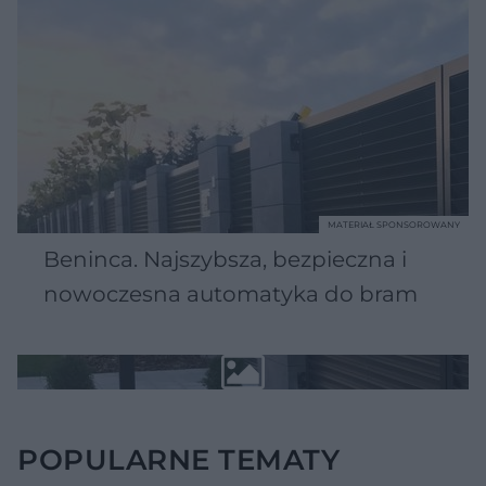
MATERIAŁ SPONSOROWANY
Beninca. Najszybsza, bezpieczna i
nowoczesna automatyka do bram
POPULARNE TEMATY