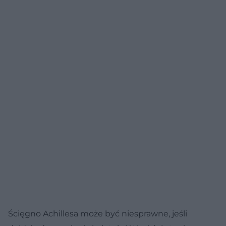
Ścięgno Achillesa może być niesprawne, jeśli