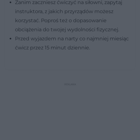
Zanim zaczniesz ćwiczyć na siłowni, zapytaj
instruktora, z jakich przyrządów możesz
korzystać. Poproś też o dopasowanie
obciążenia do twojej wydolności fizycznej.
Przed wyjazdem na narty co najmniej miesiąc
ćwicz przez 15 minut dziennie.