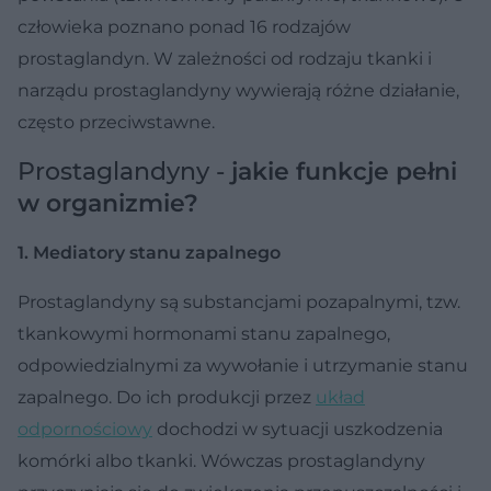
człowieka poznano ponad 16 rodzajów
prostaglandyn. W zależności od rodzaju tkanki i
narządu prostaglandyny wywierają różne działanie,
często przeciwstawne.
Prostaglandyny -
jakie funkcje pełni
w organizmie?
1. Mediatory stanu zapalnego
Prostaglandyny są substancjami pozapalnymi, tzw.
tkankowymi hormonami stanu zapalnego,
odpowiedzialnymi za wywołanie i utrzymanie stanu
zapalnego. Do ich produkcji przez
układ
odpornościowy
dochodzi w sytuacji uszkodzenia
komórki albo tkanki. Wówczas prostaglandyny