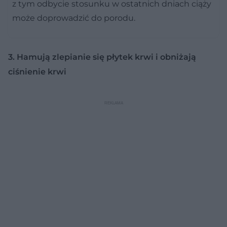
z tym odbycie stosunku w ostatnich dniach ciąży
może doprowadzić do porodu.
3. Hamują zlepianie się płytek krwi i obniżają
ciśnienie krwi