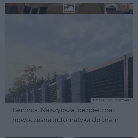
MATERIAŁ SPONSOROWANY
Beninca. Najszybsza, bezpieczna i
nowoczesna automatyka do bram