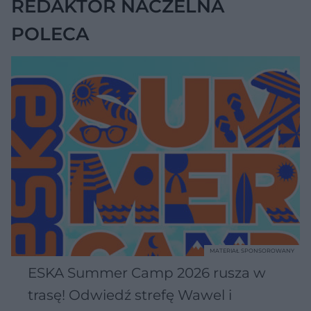
REDAKTOR NACZELNA
POLECA
MATERIAŁ SPONSOROWANY
ESKA Summer Camp 2026 rusza w
trasę! Odwiedź strefę Wawel i