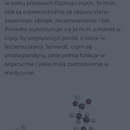
w wielu procesach fizjologicznych. To m.in.
one są odpowiedzialne za objawy stanu
zapalnego: obrzęk, zaczerwienienie i ból.
Ponadto wykorzystuje się je m.in. u kobiet w
ciąży, by przyśpieszyć poród, a także w
leczeniu jaskry. Sprawdź, czym są
prostaglandyny, jakie pełnią funkcje w
organizmie i jakie mają zastosowanie w
medycynie.