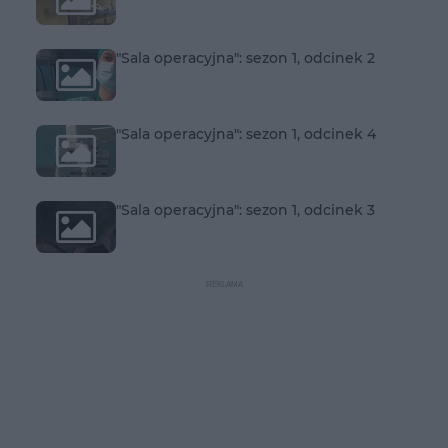
"Sala operacyjna": sezon 1, odcinek 2
"Sala operacyjna": sezon 1, odcinek 4
"Sala operacyjna": sezon 1, odcinek 3