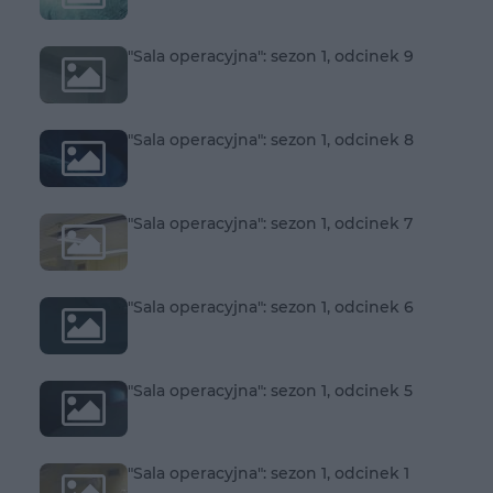
"Sala operacyjna": sezon 1, odcinek 9
"Sala operacyjna": sezon 1, odcinek 8
"Sala operacyjna": sezon 1, odcinek 7
"Sala operacyjna": sezon 1, odcinek 6
"Sala operacyjna": sezon 1, odcinek 5
"Sala operacyjna": sezon 1, odcinek 1