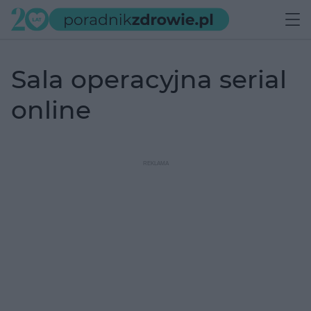
sala operacyjna serial
online