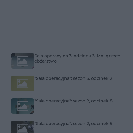
Sala operacyjna 3, odcinek 3. Mój grzech:
obżarstwo
"Sala operacyjna": sezon 3, odcinek 2
"Sala operacyjna": sezon 2, odcinek 8
"Sala operacyjna": sezon 2, odcinek 5