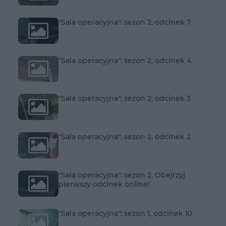
"Sala operacyjna": sezon 2, odcinek 7
"Sala operacyjna": sezon 2, odcinek 4
"Sala operacyjna": sezon 2, odcinek 3
"Sala operacyjna": sezon 2, odcinek 2
"Sala operacyjna": sezon 2. Obejrzyj
pierwszy odcinek online!
"Sala operacyjna": sezon 1, odcinek 10