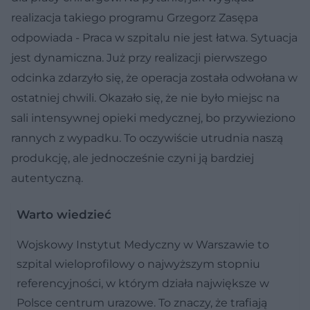
realizacja takiego programu Grzegorz Zasępa
odpowiada - Praca w szpitalu nie jest łatwa. Sytuacja
jest dynamiczna. Już przy realizacji pierwszego
odcinka zdarzyło się, że operacja została odwołana w
ostatniej chwili. Okazało się, że nie było miejsc na
sali intensywnej opieki medycznej, bo przywieziono
rannych z wypadku. To oczywiście utrudnia naszą
produkcję, ale jednocześnie czyni ją bardziej
autentyczną.
Warto wiedzieć
Wojskowy Instytut Medyczny w Warszawie to
szpital wieloprofilowy o najwyższym stopniu
referencyjności, w którym działa największe w
Polsce centrum urazowe. To znaczy, że trafiają