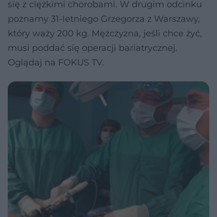
się z ciężkimi chorobami. W drugim odcinku
poznamy 31-letniego Grzegorza z Warszawy,
który waży 200 kg. Mężczyzna, jeśli chce żyć,
musi poddać się operacji bariatrycznej.
Oglądaj na FOKUS TV.