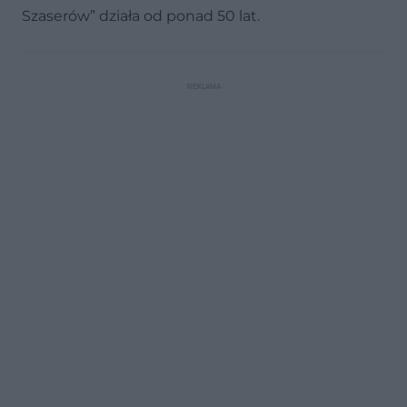
Szaserów” działa od ponad 50 lat.