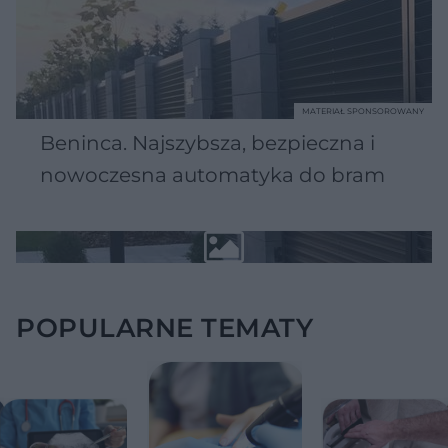
MATERIAŁ SPONSOROWANY
Beninca. Najszybsza, bezpieczna i
nowoczesna automatyka do bram
POPULARNE TEMATY