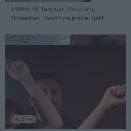
PRIME 18: Tańcula, Murański,
Schreiber i Wach na jednej gali!
MUZYKA