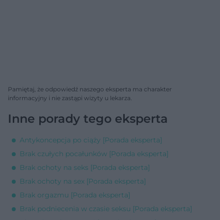
Pamiętaj, że odpowiedź naszego eksperta ma charakter
informacyjny i nie zastąpi wizyty u lekarza.
Inne porady tego eksperta
Antykoncepcja po ciąży [Porada eksperta]
Brak czułych pocałunków [Porada eksperta]
Brak ochoty na seks [Porada eksperta]
Brak ochoty na sex [Porada eksperta]
Brak orgazmu [Porada eksperta]
Brak podniecenia w czasie seksu [Porada eksperta]