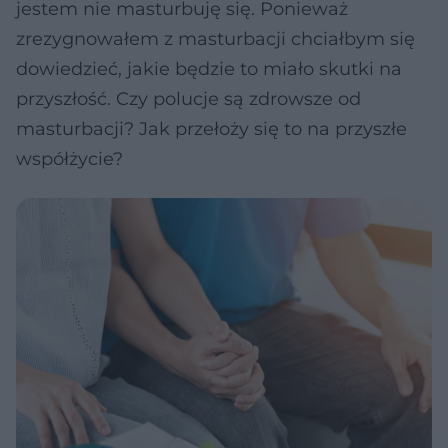
jestem nie masturbuję się. Ponieważ
zrezygnowałem z masturbacji chciałbym się
dowiedzieć, jakie będzie to miało skutki na
przyszłość. Czy polucje są zdrowsze od
masturbacji? Jak przełoży się to na przyszłe
współżycie?