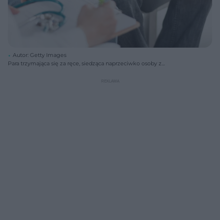
Autor: Getty Images
Para trzymająca się za ręce, siedząca naprzeciwko osoby z
clipboardem i stetoskopem, symbolizująca wizytę u seksuologa lub
psychologa. Odpowiedzi eksperta na temat przedwczesnego wytrysku
znajdziesz na Poradnik Zdrowie.