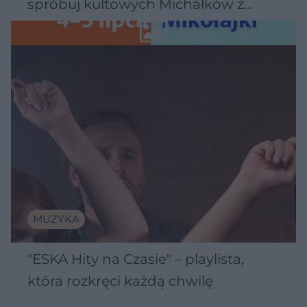
spróbuj kultowych Michałków z
Wawelu
MUZYKA
"ESKA Hity na Czasie" – playlista,
która rozkręci każdą chwilę