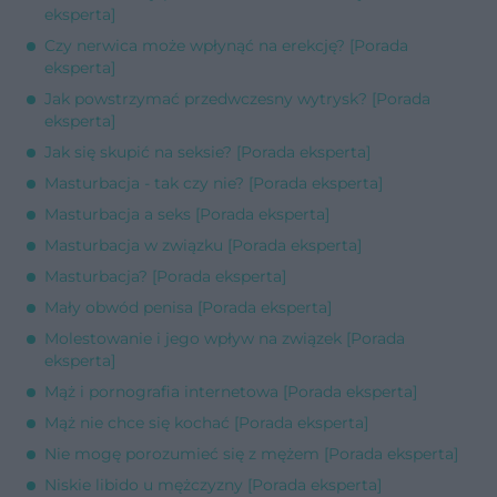
eksperta]
Czy nerwica może wpłynąć na erekcję? [Porada
eksperta]
Jak powstrzymać przedwczesny wytrysk? [Porada
eksperta]
Jak się skupić na seksie? [Porada eksperta]
Masturbacja - tak czy nie? [Porada eksperta]
Masturbacja a seks [Porada eksperta]
Masturbacja w związku [Porada eksperta]
Masturbacja? [Porada eksperta]
Mały obwód penisa [Porada eksperta]
Molestowanie i jego wpływ na związek [Porada
eksperta]
Mąż i pornografia internetowa [Porada eksperta]
Mąż nie chce się kochać [Porada eksperta]
Nie mogę porozumieć się z mężem [Porada eksperta]
Niskie libido u mężczyzny [Porada eksperta]