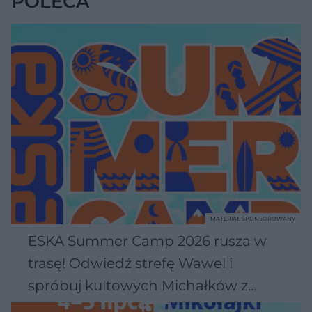
POLECA
MATERIAŁ SPONSOROWANY
ESKA Summer Camp 2026 rusza w
trasę! Odwiedź strefę Wawel i
spróbuj kultowych Michałków z
Wawelu