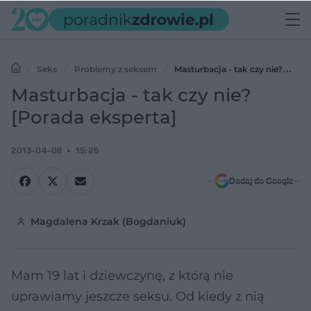
Seks
Problemy z seksem
Masturbacja - tak czy nie?
[Porada eksperta]
Masturbacja - tak czy nie?
[Porada eksperta]
2013-04-08
15:25
Dodaj do Google
Magdalena Krzak (Bogdaniuk)
Mam 19 lat i dziewczynę, z którą nie
uprawiamy jeszcze seksu. Od kiedy z nią