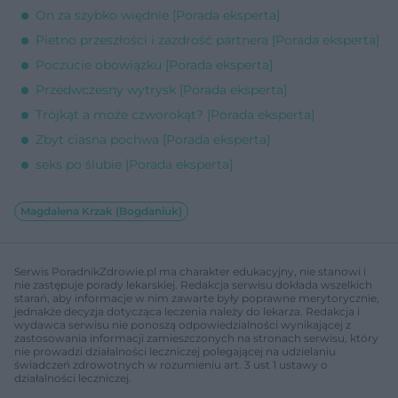
On za szybko więdnie [Porada eksperta]
Pietno przeszłości i zazdrość partnera [Porada eksperta]
Poczucie obowiązku [Porada eksperta]
Przedwczesny wytrysk [Porada eksperta]
Trójkąt a może czworokąt? [Porada eksperta]
Zbyt ciasna pochwa [Porada eksperta]
seks po ślubie [Porada eksperta]
Magdalena Krzak (Bogdaniuk)
Serwis PoradnikZdrowie.pl ma charakter edukacyjny, nie stanowi i
nie zastępuje porady lekarskiej. Redakcja serwisu dokłada wszelkich
starań, aby informacje w nim zawarte były poprawne merytorycznie,
jednakże decyzja dotycząca leczenia należy do lekarza. Redakcja i
wydawca serwisu nie ponoszą odpowiedzialności wynikającej z
zastosowania informacji zamieszczonych na stronach serwisu, który
nie prowadzi działalności leczniczej polegającej na udzielaniu
świadczeń zdrowotnych w rozumieniu art. 3 ust 1 ustawy o
działalności leczniczej.