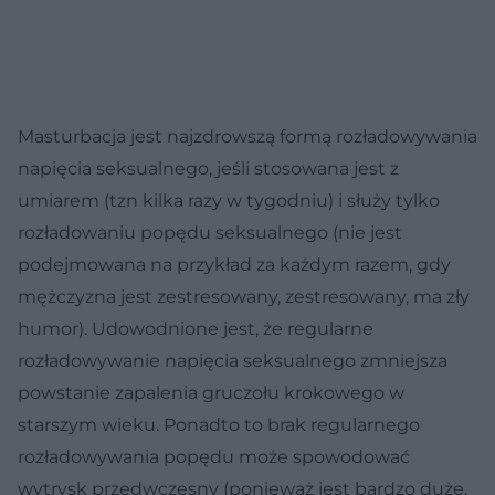
Masturbacja jest najzdrowszą formą rozładowywania
napięcia seksualnego, jeśli stosowana jest z
umiarem (tzn kilka razy w tygodniu) i służy tylko
rozładowaniu popędu seksualnego (nie jest
podejmowana na przykład za każdym razem, gdy
mężczyzna jest zestresowany, zestresowany, ma zły
humor). Udowodnione jest, że regularne
rozładowywanie napięcia seksualnego zmniejsza
powstanie zapalenia gruczołu krokowego w
starszym wieku. Ponadto to brak regularnego
rozładowywania popędu może spowodować
wytrysk przedwczesny (ponieważ jest bardzo duże,