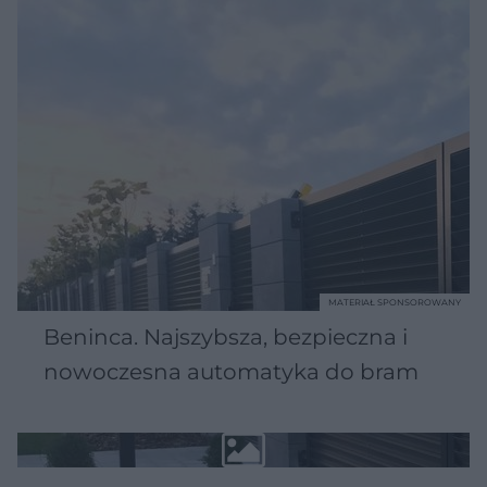
MATERIAŁ SPONSOROWANY
Beninca. Najszybsza, bezpieczna i
nowoczesna automatyka do bram