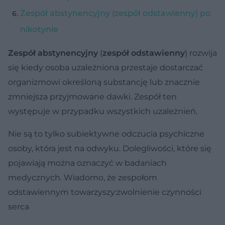
Zespół abstynencyjny (zespół odstawienny) po
nikotynie
Zespół abstynencyjny
(
zespół odstawienny
) rozwija
się kiedy osoba uzależniona przestaje dostarczać
organizmowi określoną substancję lub znacznie
zmniejsza przyjmowane dawki. Zespół ten
występuje w przypadku wszystkich uzależnień.
Nie są to tylko subiektywne odczucia psychiczne
osoby, która jest na odwyku. Dolegliwości, które się
pojawiają można oznaczyć w badaniach
medycznych. Wiadomo, że zespołom
odstawiennym towarzyszy:zwolnienie czynności
serca