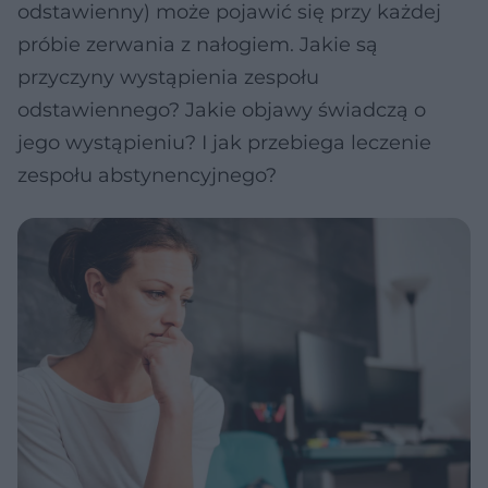
odstawienny) może pojawić się przy każdej
próbie zerwania z nałogiem. Jakie są
przyczyny wystąpienia zespołu
odstawiennego? Jakie objawy świadczą o
jego wystąpieniu? I jak przebiega leczenie
zespołu abstynencyjnego?