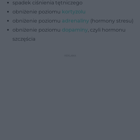
spadek ciśnienia tętniczego
obniżenie poziomu
kortyzolu
obniżenie poziomu
adrenaliny
(hormony stresu)
obniżenie poziomu
dopaminy
, czyli hormonu
szczęścia