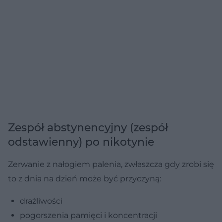
Zespół abstynencyjny (zespół
odstawienny) po nikotynie
Zerwanie z nałogiem palenia, zwłaszcza gdy zrobi się
to z dnia na dzień może być przyczyną:
drażliwości
pogorszenia pamięci i koncentracji