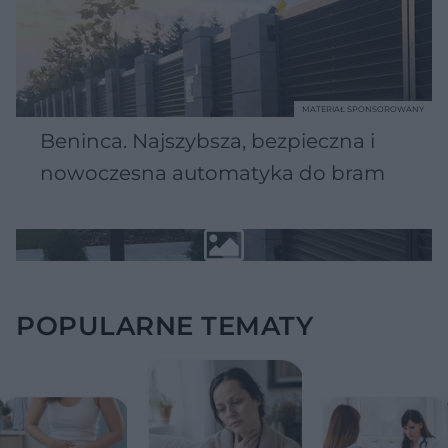
MATERIAŁ SPONSOROWANY
Beninca. Najszybsza, bezpieczna i
nowoczesna automatyka do bram
POPULARNE TEMATY