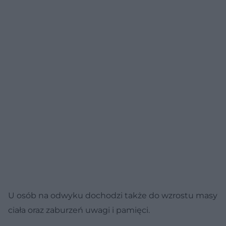
U osób na odwyku dochodzi także do wzrostu masy
ciała oraz zaburzeń uwagi i pamięci.