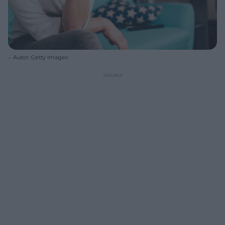
Autor: Getty Images