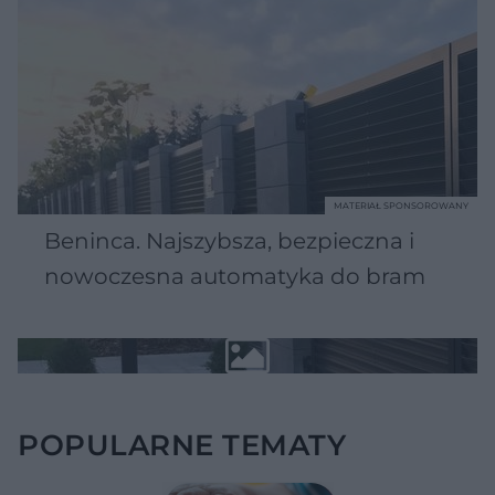
MATERIAŁ SPONSOROWANY
Beninca. Najszybsza, bezpieczna i
nowoczesna automatyka do bram
POPULARNE TEMATY