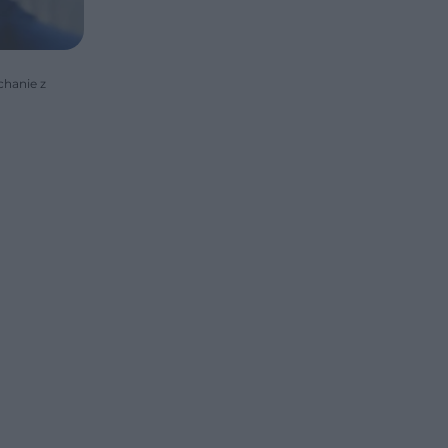
chanie z