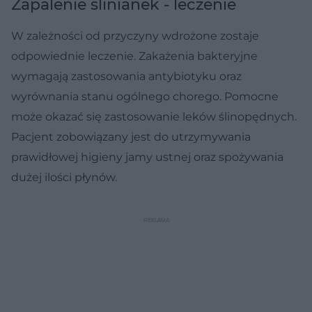
Zapalenie ślinianek - leczenie
W zależności od przyczyny wdrożone zostaje
odpowiednie leczenie. Zakażenia bakteryjne
wymagają zastosowania antybiotyku oraz
wyrównania stanu ogólnego chorego. Pomocne
może okazać się zastosowanie leków ślinopędnych.
Pacjent zobowiązany jest do utrzymywania
prawidłowej higieny jamy ustnej oraz spożywania
dużej ilości płynów.