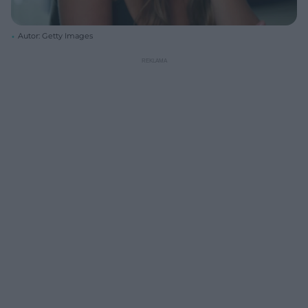
Autor: Getty Images