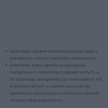
ostre stany zapalne charakteryzują się nagłym
początkiem i dużym nasileniem dolegliwości;
przewlekłe stany zapalne są najczęściej
następstwem nieleczonych zapaleń ostrych, w
ich przebiegu dolegliwości są mniej nasilone niż
w stanach ostrych, a czasami dochodzi do
zaostrzenia, czyli sytuacji w której stan zdrowia
chorego ulega pogorszeniu.