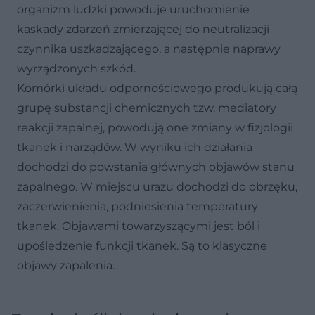
organizm ludzki powoduje uruchomienie
kaskady zdarzeń zmierzającej do neutralizacji
czynnika uszkadzającego, a następnie naprawy
wyrządzonych szkód.
Komórki układu odpornościowego produkują całą
grupę substancji chemicznych tzw. mediatory
reakcji zapalnej, powodują one zmiany w fizjologii
tkanek i narządów. W wyniku ich działania
dochodzi do powstania głównych objawów stanu
zapalnego. W miejscu urazu dochodzi do obrzęku,
zaczerwienienia, podniesienia temperatury
tkanek. Objawami towarzyszącymi jest ból i
upośledzenie funkcji tkanek. Są to klasyczne
objawy zapalenia.