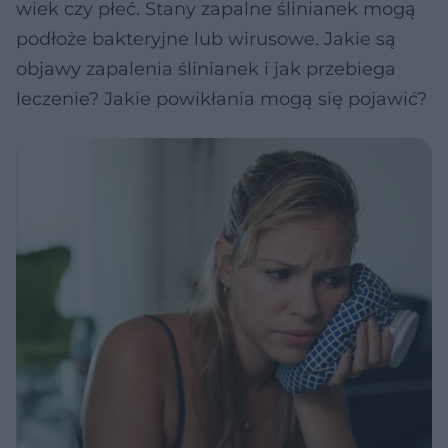
wiek czy płeć. Stany zapalne ślinianek mogą
podłoże bakteryjne lub wirusowe. Jakie są
objawy zapalenia ślinianek i jak przebiega
leczenie? Jakie powikłania mogą się pojawić?