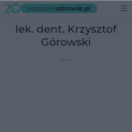
lek. dent. Krzysztof
Górowski