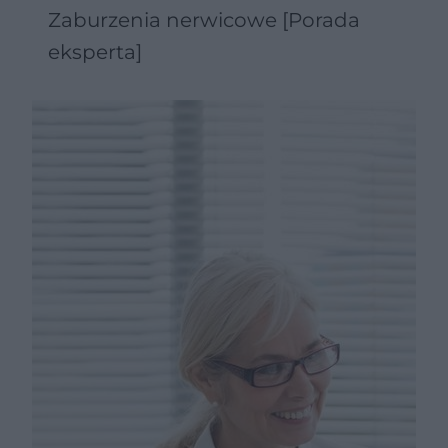
Zaburzenia nerwicowe [Porada
eksperta]