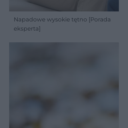
Napadowe wysokie tętno [Porada
eksperta]