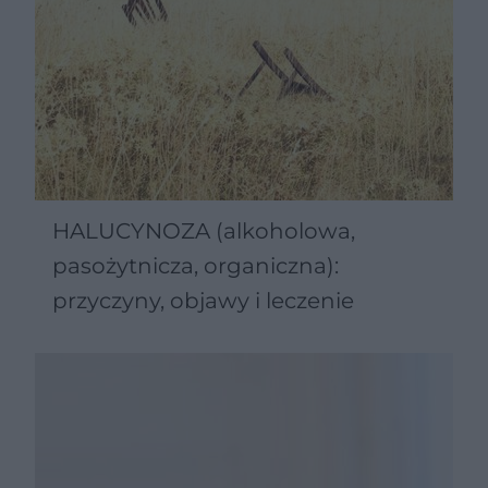
HALUCYNOZA (alkoholowa,
pasożytnicza, organiczna):
przyczyny, objawy i leczenie