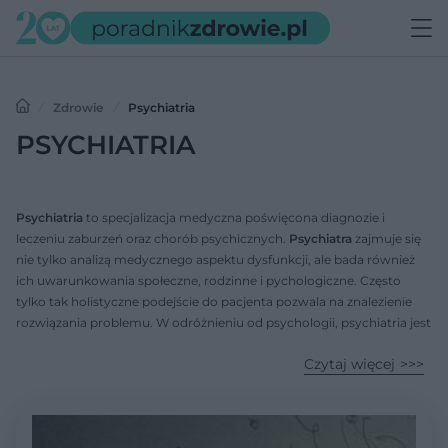
Zdrowie
Psychiatria
PSYCHIATRIA
Psychiatria
to specjalizacja medyczna poświęcona diagnozie i
leczeniu zaburzeń oraz chorób psychicznych.
Psychiatra
zajmuje się
nie tylko analizą medycznego aspektu dysfunkcji, ale bada również
ich uwarunkowania społeczne, rodzinne i pychologiczne. Często
tylko tak holistyczne podejście do pacjenta pozwala na znalezienie
rozwiązania problemu. W odróżnieniu od psychologii, psychiatria jest
dyscypliną medyczną.
Czytaj więcej