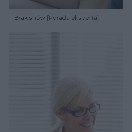
Brak snów [Porada eksperta]