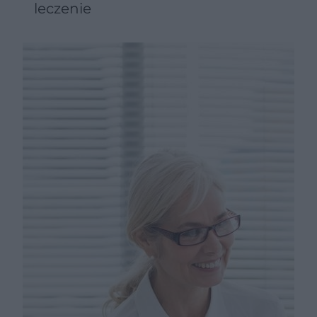
leczenie