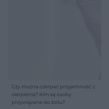
Czy można czerpać przyjemność z
cierpienia? Kim są osoby
przywiązane do bólu?