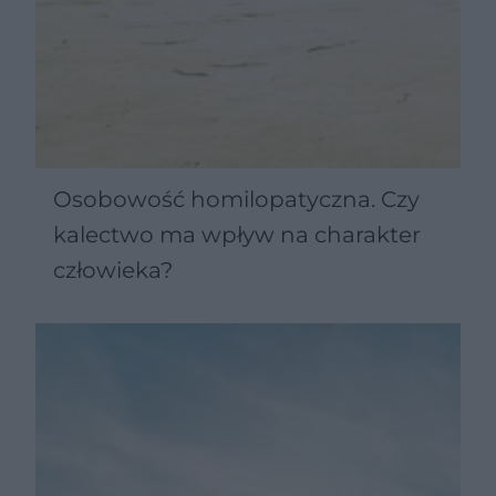
Osobowość homilopatyczna. Czy
kalectwo ma wpływ na charakter
człowieka?