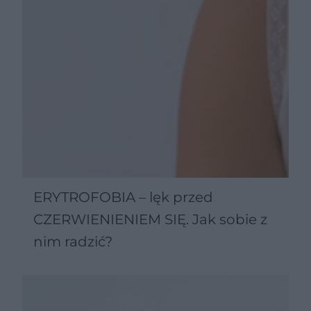
ERYTROFOBIA – lęk przed
CZERWIENIENIEM SIĘ. Jak sobie z
nim radzić?