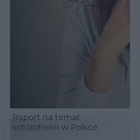
Raport na temat
schizofrenii w Polsce