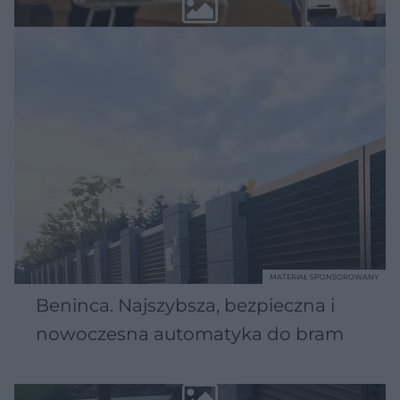
MATERIAŁ SPONSOROWANY
Beninca. Najszybsza, bezpieczna i
nowoczesna automatyka do bram