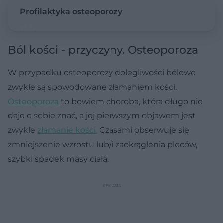
Profilaktyka osteoporozy
Ból kości - przyczyny. Osteoporoza
W przypadku osteoporozy dolegliwości bólowe
zwykle są spowodowane złamaniem kości.
Osteoporoza
to bowiem choroba, która długo nie
daje o sobie znać, a jej pierwszym objawem jest
zwykle
złamanie kości.
Czasami obserwuje się
zmniejszenie wzrostu lub/i zaokrąglenia pleców,
szybki spadek masy ciała.