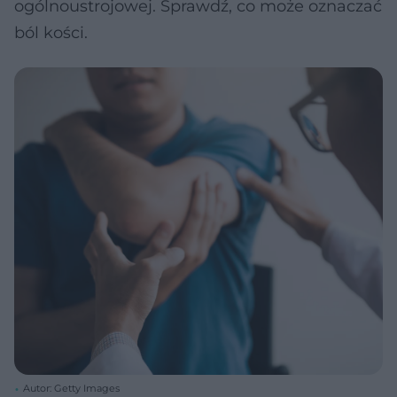
ogólnoustrojowej. Sprawdź, co może oznaczać
ból kości.
Autor: Getty Images