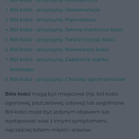
Ból kości - przyczyny. Osteomalacja
Ból kości - przyczyny. Hiperostoza
Ból kości - przyczyny. Jałowa martwica kości
Ból kości - przyczyny. Torbiel (cysta) kości
Ból kości - przyczyny. Nowotwory kości
Ból kości - przyczyny. Zapalenie szpiku
kostnego
Ból kości - przyczyny. Choroby spichrzeniowe
Bóle kości
mogą być miejscowe (np. ból kości
ogonowej, piszczelowej, udowej) lub uogólnione.
Ból kości może być jedynym objawem lub
występować wraz z innymi symptomami,
najczęściej bólami mięśni i stawów.