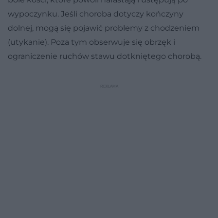
wypoczynku. Jeśli choroba dotyczy kończyny
dolnej, mogą się pojawić problemy z chodzeniem
(utykanie). Poza tym obserwuje się obrzęk i
ograniczenie ruchów stawu dotkniętego chorobą.