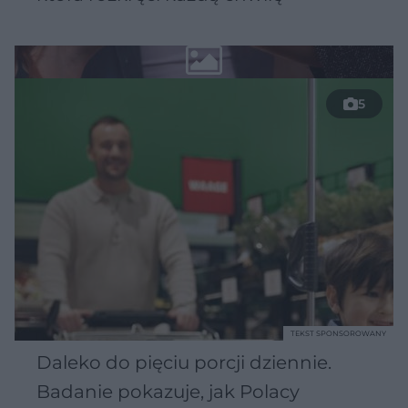
5
TEKST SPONSOROWANY
Daleko do pięciu porcji dziennie.
Badanie pokazuje, jak Polacy