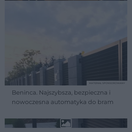
MATERIAŁ SPONSOROWANY
Beninca. Najszybsza, bezpieczna i
nowoczesna automatyka do bram