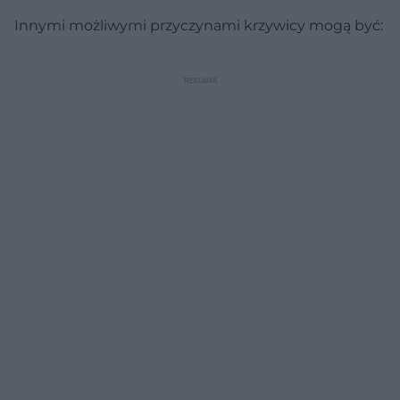
Innymi możliwymi przyczynami krzywicy mogą być: