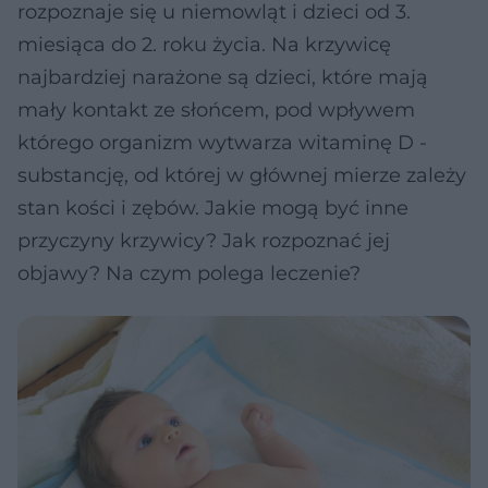
rozpoznaje się u niemowląt i dzieci od 3.
miesiąca do 2. roku życia. Na krzywicę
najbardziej narażone są dzieci, które mają
mały kontakt ze słońcem, pod wpływem
którego organizm wytwarza witaminę D -
substancję, od której w głównej mierze zależy
stan kości i zębów. Jakie mogą być inne
przyczyny krzywicy? Jak rozpoznać jej
objawy? Na czym polega leczenie?