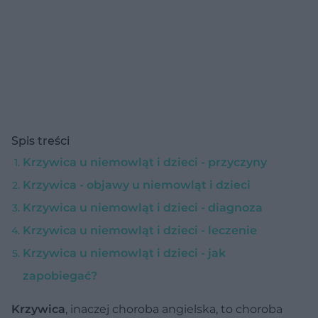
Spis treści
Krzywica u niemowląt i dzieci - przyczyny
Krzywica - objawy u niemowląt i dzieci
Krzywica u niemowląt i dzieci - diagnoza
Krzywica u niemowląt i dzieci - leczenie
Krzywica u niemowląt i dzieci - jak
zapobiegać?
Krzywica
, inaczej choroba angielska, to choroba