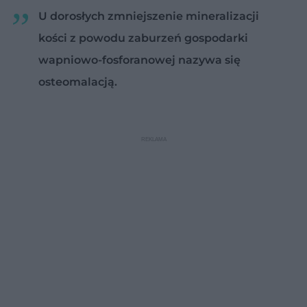
U dorosłych zmniejszenie mineralizacji
kości z powodu zaburzeń gospodarki
wapniowo-fosforanowej nazywa się
osteomalacją.