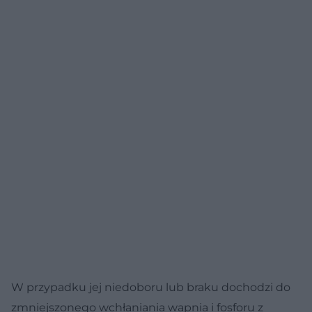
W przypadku jej niedoboru lub braku dochodzi do
zmniejszonego wchłaniania wapnia i fosforu z