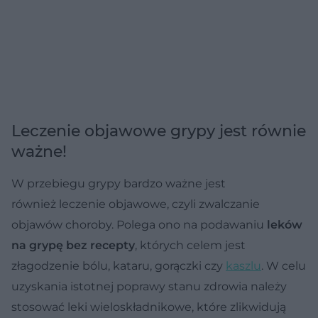
Leczenie objawowe grypy jest równie
ważne!
W przebiegu grypy bardzo ważne jest
również leczenie objawowe, czyli zwalczanie
objawów choroby. Polega ono na podawaniu
leków
na grypę bez recepty
, których celem jest
złagodzenie bólu, kataru, gorączki czy
kaszlu
. W celu
uzyskania istotnej poprawy stanu zdrowia należy
stosować leki wieloskładnikowe, które zlikwidują