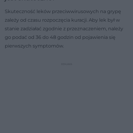
Skuteczność leków przeciwwirusowych na grypę
zależy od czasu rozpoczęcia kuracji. Aby lek był w
stanie zadziałać zgodnie z przeznaczeniem, należy
go podać od 36 do 48 godzin od pojawienia się
pierwszych symptomów.