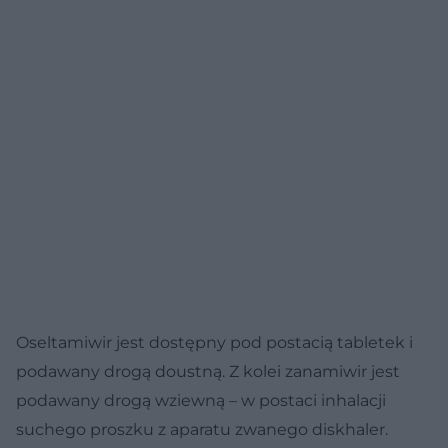
Oseltamiwir jest dostępny pod postacią tabletek i
podawany drogą doustną. Z kolei zanamiwir jest
podawany drogą wziewną – w postaci inhalacji
suchego proszku z aparatu zwanego diskhaler.