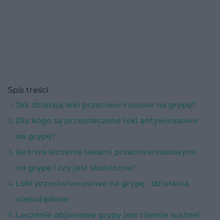
Spis treści
Jak działają leki przeciwwirusowe na grypę?
Dla kogo są przeznaczone leki antywirusowe
na grypę?
Ile trwa leczenie lekami przeciwwirusowymi
na grypę i czy jest skuteczne?
Leki przeciwiwrusowe na grypę - działania
niepożądane
Leczenie objawowe grypy jest równie ważne!