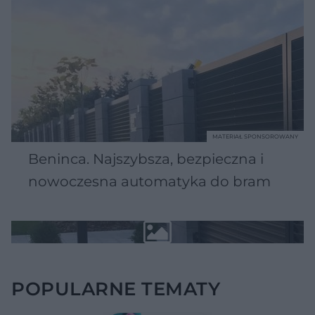
MATERIAŁ SPONSOROWANY
Beninca. Najszybsza, bezpieczna i
nowoczesna automatyka do bram
POPULARNE TEMATY