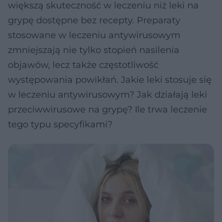
większą skuteczność w leczeniu niż leki na
grypę dostępne bez recepty. Preparaty
stosowane w leczeniu antywirusowym
zmniejszają nie tylko stopień nasilenia
objawów, lecz także częstotliwość
występowania powikłań. Jakie leki stosuje się
w leczeniu antywirusowym? Jak działają leki
przeciwwirusowe na grypę? Ile trwa leczenie
tego typu specyfikami?