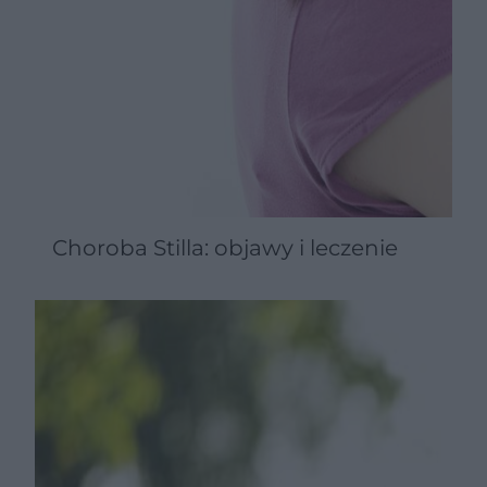
Choroba Stilla: objawy i leczenie