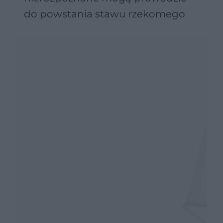
do powstania stawu rzekomego