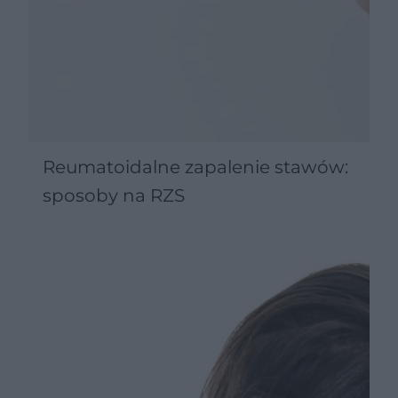
Reumatoidalne zapalenie stawów:
sposoby na RZS