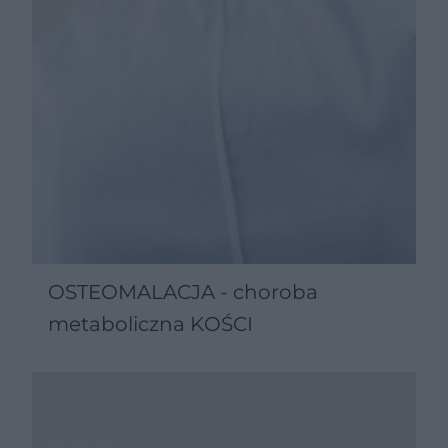
OSTEOMALACJA - choroba
metaboliczna KOŚCI