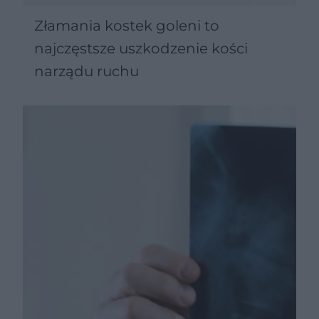
Złamania kostek goleni to
najczęstsze uszkodzenie kości
narządu ruchu