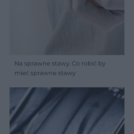
Na sprawne stawy. Co robić by
mieć sprawne stawy