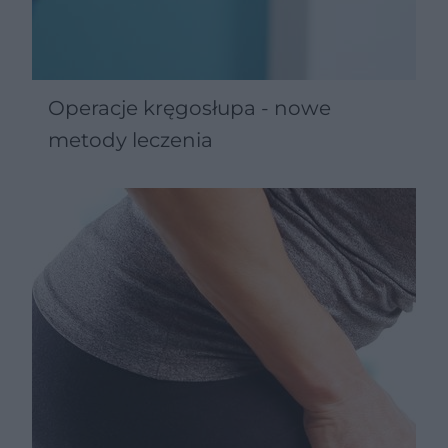
Operacje kręgosłupa - nowe
metody leczenia