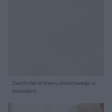
Zwichnięcie stawu biodrowego u
dorosłych