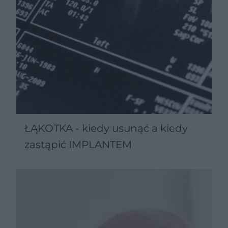
ŁĄKOTKA - kiedy usunąć a kiedy
zastąpić IMPLANTEM