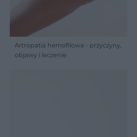
Artropatia hemofilowa - przyczyny,
objawy i leczenie