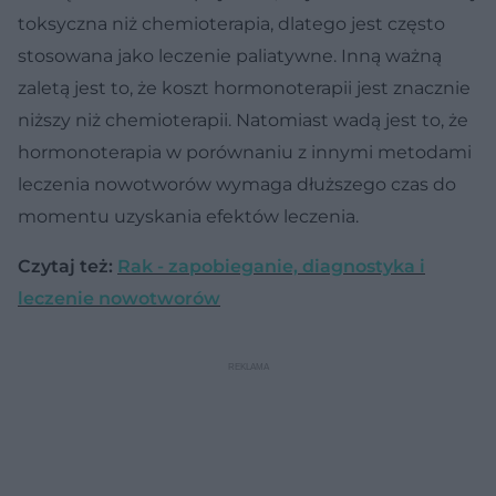
toksyczna niż chemioterapia, dlatego jest często
stosowana jako leczenie paliatywne. Inną ważną
zaletą jest to, że koszt hormonoterapii jest znacznie
niższy niż chemioterapii. Natomiast wadą jest to, że
hormonoterapia w porównaniu z innymi metodami
leczenia nowotworów wymaga dłuższego czas do
momentu uzyskania efektów leczenia.
Czytaj też:
Rak - zapobieganie, diagnostyka i
leczenie nowotworów