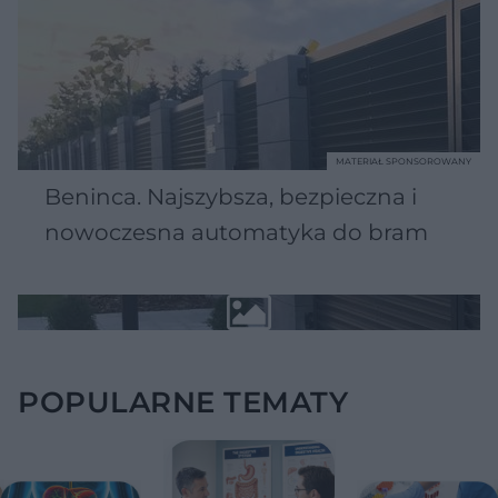
MATERIAŁ SPONSOROWANY
Beninca. Najszybsza, bezpieczna i
nowoczesna automatyka do bram
POPULARNE TEMATY