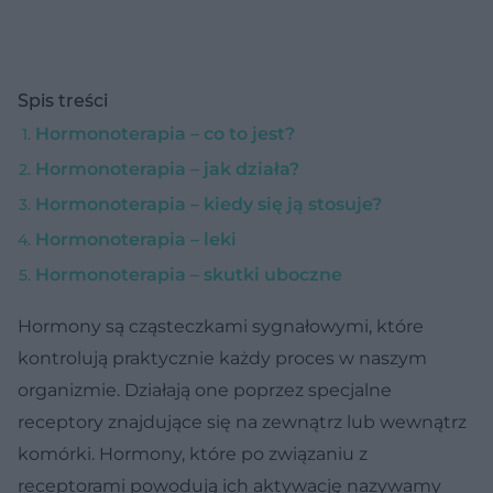
Spis treści
Hormonoterapia – co to jest?
Hormonoterapia – jak działa?
Hormonoterapia – kiedy się ją stosuje?
Hormonoterapia – leki
Hormonoterapia – skutki uboczne
Hormony są cząsteczkami sygnałowymi, które
kontrolują praktycznie każdy proces w naszym
organizmie. Działają one poprzez specjalne
receptory znajdujące się na zewnątrz lub wewnątrz
komórki. Hormony, które po związaniu z
receptorami powodują ich aktywację nazywamy