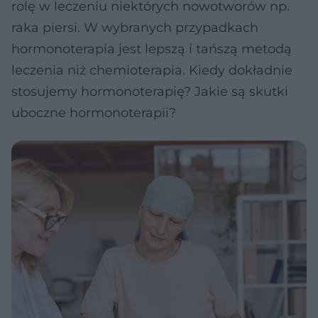
rolę w leczeniu niektórych nowotworów np.
raka piersi. W wybranych przypadkach
hormonoterapia jest lepszą i tańszą metodą
leczenia niż chemioterapia. Kiedy dokładnie
stosujemy hormonoterapię? Jakie są skutki
uboczne hormonoterapii?