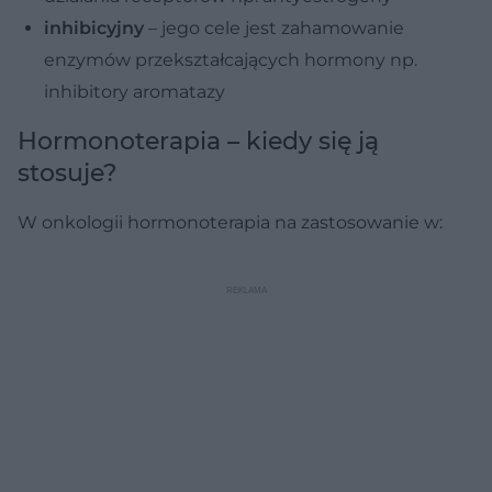
inhibicyjny
– jego cele jest zahamowanie
enzymów przekształcających hormony np.
inhibitory aromatazy
Hormonoterapia – kiedy się ją
stosuje?
W onkologii hormonoterapia na zastosowanie w: