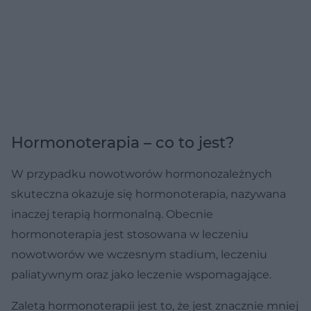
Hormonoterapia – co to jest?
W przypadku nowotworów hormonozależnych
skuteczna okazuje się hormonoterapia, nazywana
inaczej terapią hormonalną. Obecnie
hormonoterapia jest stosowana w leczeniu
nowotworów we wczesnym stadium, leczeniu
paliatywnym oraz jako leczenie wspomagające.
Zaletą hormonoterapii jest to, że jest znacznie mniej