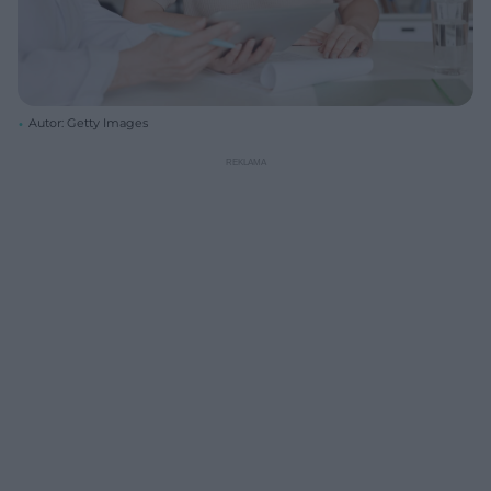
Autor: Getty Images