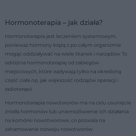
Hormonoterapia – jak działa?
Hormonoterapia jest leczeniem systemowym,
ponieważ hormony krążą z po całym organizmie
mogąc oddziaływać na wiele tkanek i narządów. To
odróżnia hormonoterapię od zabiegów
miejscowych, które wpływają tylko na określoną
część ciała np. jak większość rodzajów operacji i
radioterapii.
Hormonoterapia nowotworów ma na celu usunięcie
źródła hormonów lub uniemożliwienie ich działania
na komórki nowotworowe, co pozwala na
zahamowanie rozwoju nowotworów