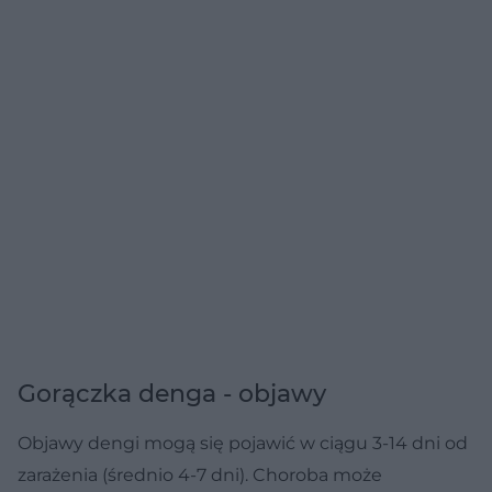
Gorączka denga - objawy
Objawy dengi mogą się pojawić w ciągu 3-14 dni od
zarażenia (średnio 4-7 dni). Choroba może