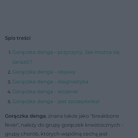
Spis treści
Gorączka denga - przyczyny. Jak można się
zarazić?
Gorączka denga - objawy
Gorączka denga - diagnostyka
Gorączka denga - leczenie
Gorączka denga - jest szczepionka!
Gorączka denga
, znana także jako "breakbone
fever", należy do grupy gorączek krwotocznych -
grupy chorób, których wspólną cechą jest