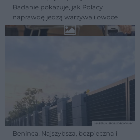
Badanie pokazuje, jak Polacy
naprawdę jedzą warzywa i owoce
MATERIAŁ SPONSOROWANY
Beninca. Najszybsza, bezpieczna i