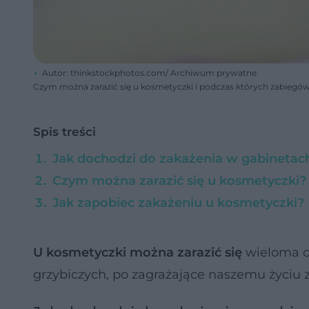
Autor: thinkstockphotos.com/ Archiwum prywatne
Czym można zarazić się u kosmetyczki i podczas których zabiegów
Spis treści
Jak dochodzi do zakażenia w gabineta
Czym można zarazić się u kosmetyczki?
Jak zapobiec zakażeniu u kosmetyczki?
U kosmetyczki można zarazić się
wieloma ch
grzybiczych, po zagrażające naszemu życiu