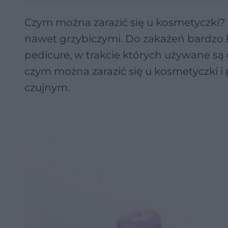
Czym można zarazić się u kosmetyczki?
nawet grzybiczymi. Do zakażeń bardzo
pedicure, w trakcie których używane są o
czym można zarazić się u kosmetyczki i
czujnym.