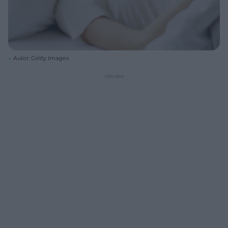
Autor: Getty Images