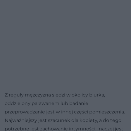
Z reguły mężczyzna siedzi w okolicy biurka,
oddzielony parawanem lub badanie
przeprowadzanie jest w innej części pomieszczenia.
Najważniejszy jest szacunek dla kobiety, a do tego
potrzebne jest zachowanie intymności. Inaczej jest