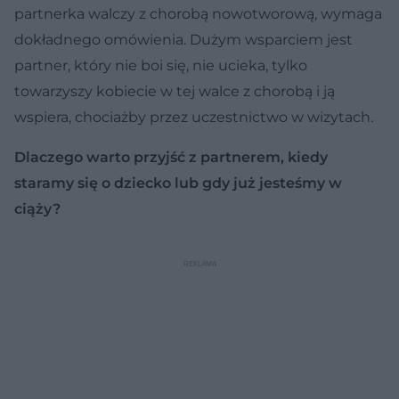
partnerka walczy z chorobą nowotworową, wymaga
dokładnego omówienia. Dużym wsparciem jest
partner, który nie boi się, nie ucieka, tylko
towarzyszy kobiecie w tej walce z chorobą i ją
wspiera, chociażby przez uczestnictwo w wizytach.
Dlaczego warto przyjść z partnerem, kiedy
staramy się o dziecko lub gdy już jesteśmy w
ciąży?