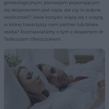
ginekologicznym, pierwszym pojawiającym
się skojarzeniem jest ciąża, ale czy to jedyna
okoliczność? Jakie korzyści wiążą się z wizytą,
w której towarzyszy nam partner lub bliska
osoba? Rozmawialiśmy o tym z ekspertem dr
Tadeuszem Oleszczukiem.