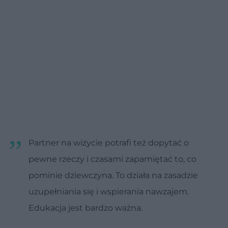
Partner na wizycie potrafi też dopytać o
pewne rzeczy i czasami zapamiętać to, co
pominie dziewczyna. To działa na zasadzie
uzupełniania się i wspierania nawzajem.
Edukacja jest bardzo ważna.