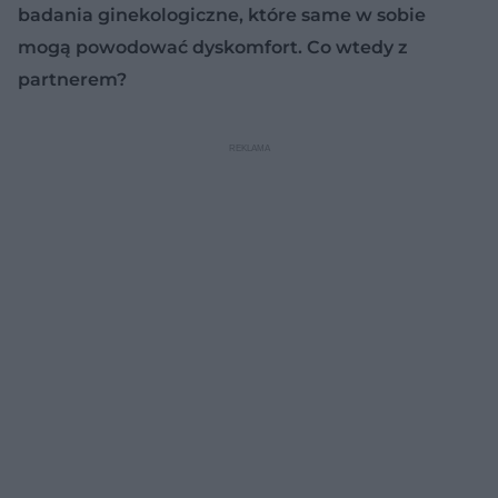
badania ginekologiczne, które same w sobie
mogą powodować dyskomfort. Co wtedy z
partnerem?