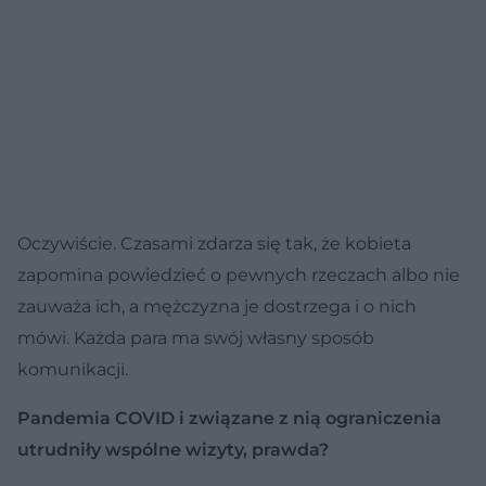
Oczywiście. Czasami zdarza się tak, że kobieta
zapomina powiedzieć o pewnych rzeczach albo nie
zauważa ich, a mężczyzna je dostrzega i o nich
mówi. Każda para ma swój własny sposób
komunikacji.
Pandemia COVID i związane z nią ograniczenia
utrudniły wspólne wizyty, prawda?