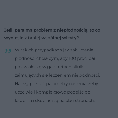
Jeśli para ma problem z niepłodnością, to co
wyniesie z takiej wspólnej wizyty?
W takich przypadkach jak zaburzenia
płodności chciałbym, aby 100 proc. par
pojawiało się w gabinetach klinik
zajmujących się leczeniem niepłodności.
Należy poznać parametry nasienia, żeby
uczciwie i kompleksowo podejść do
leczenia i skupiać się na obu stronach.