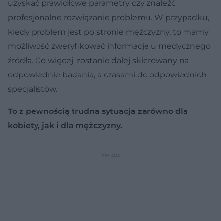
uzyskać prawidłowe parametry czy znaleźć
profesjonalne rozwiązanie problemu. W przypadku,
kiedy problem jest po stronie mężczyzny, to mamy
możliwość zweryfikować informacje u medycznego
źródła. Co więcej, zostanie dalej skierowany na
odpowiednie badania, a czasami do odpowiednich
specjalistów.
To z pewnością trudna sytuacja zarówno dla
kobiety, jak i dla mężczyzny.