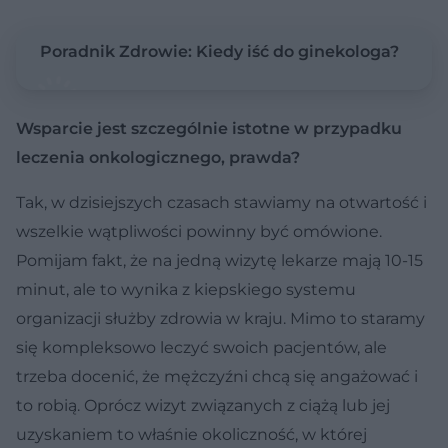
Poradnik Zdrowie: Kiedy iść do ginekologa?
Wsparcie jest szczególnie istotne w przypadku
leczenia onkologicznego, prawda?
Tak, w dzisiejszych czasach stawiamy na otwartość i
wszelkie wątpliwości powinny być omówione.
Pomijam fakt, że na jedną wizytę lekarze mają 10-15
minut, ale to wynika z kiepskiego systemu
organizacji służby zdrowia w kraju. Mimo to staramy
się kompleksowo leczyć swoich pacjentów, ale
trzeba docenić, że mężczyźni chcą się angażować i
to robią. Oprócz wizyt związanych z ciążą lub jej
uzyskaniem to właśnie okoliczność, w której