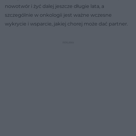
nowotwór i żyć dalej jeszcze długie lata, a
szczególnie w onkologii jest ważne wczesne
wykrycie i wsparcie, jakiej chorej może dać partner.