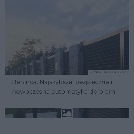
MATERIAŁ SPONSOROWANY
Beninca. Najszybsza, bezpieczna i
nowoczesna automatyka do bram