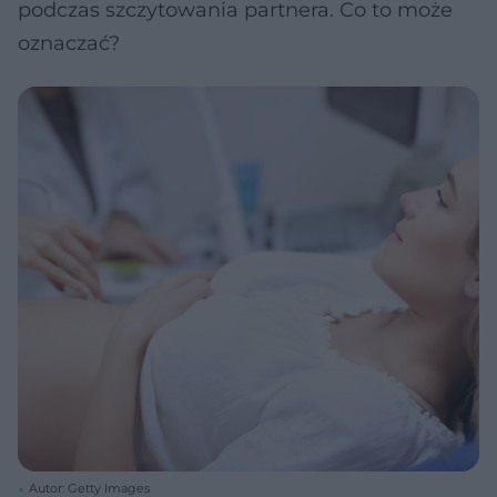
podczas szczytowania partnera. Co to może
oznaczać?
Autor: Getty Images