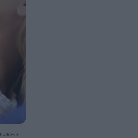
ik Zdrowie