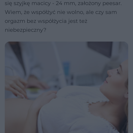
się szyjkę macicy - 24 mm, założony peesar.
Wiem, że współżyć nie wolno, ale czy sam
orgazm bez współżycia jest też
niebezpieczny?