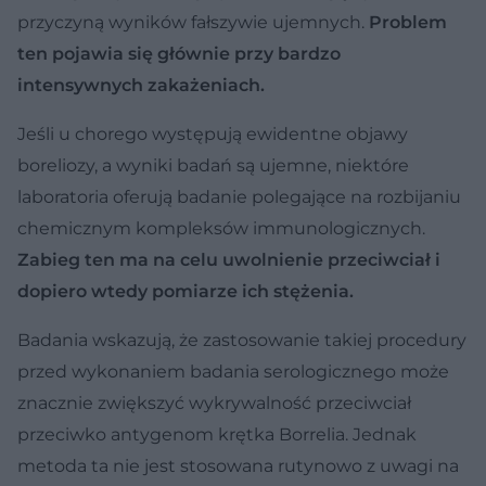
przyczyną wyników fałszywie ujemnych.
Problem
ten pojawia się głównie przy bardzo
intensywnych zakażeniach.
Jeśli u chorego występują ewidentne objawy
boreliozy, a wyniki badań są ujemne, niektóre
laboratoria oferują badanie polegające na rozbijaniu
chemicznym kompleksów immunologicznych.
Zabieg ten ma na celu uwolnienie przeciwciał i
dopiero wtedy pomiarze ich stężenia.
Badania wskazują, że zastosowanie takiej procedury
przed wykonaniem badania serologicznego może
znacznie zwiększyć wykrywalność przeciwciał
przeciwko antygenom krętka Borrelia. Jednak
metoda ta nie jest stosowana rutynowo z uwagi na