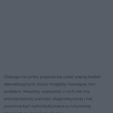
Dlatego na rynku pojawia się coraz więcej badań
laboratoryjnych, które mogłyby rozwiązać ten
problem. Niestety większość z nich nie ma
potwierdzonej wartości diagnostycznej i nie
powinna być wykorzystywana w rutynowej