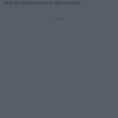
brak jej standaryzacji w laboratoriach.