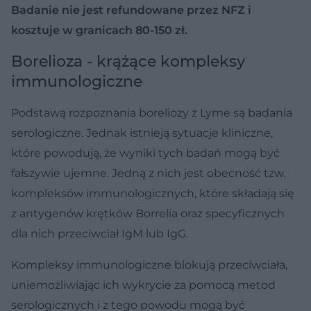
Badanie nie jest refundowane przez NFZ i
kosztuje w granicach 80-150 zł.
Borelioza - krążące kompleksy
immunologiczne
Podstawą rozpoznania boreliozy z Lyme są badania
serologiczne. Jednak istnieją sytuacje kliniczne,
które powodują, że wyniki tych badań mogą być
fałszywie ujemne. Jedną z nich jest obecność tzw.
kompleksów immunologicznych, które składają się
z antygenów krętków Borrelia oraz specyficznych
dla nich przeciwciał IgM lub IgG.
Kompleksy immunologiczne blokują przeciwciała,
uniemożliwiając ich wykrycie za pomocą metod
serologicznych i z tego powodu mogą być