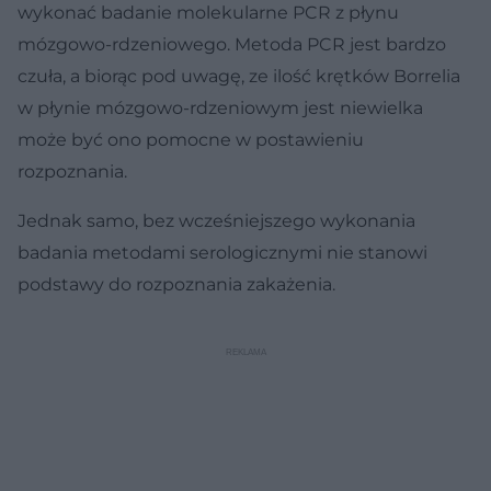
wykonać badanie molekularne PCR z płynu
mózgowo-rdzeniowego. Metoda PCR jest bardzo
czuła, a biorąc pod uwagę, ze ilość krętków Borrelia
w płynie mózgowo-rdzeniowym jest niewielka
może być ono pomocne w postawieniu
rozpoznania.
Jednak samo, bez wcześniejszego wykonania
badania metodami serologicznymi nie stanowi
podstawy do rozpoznania zakażenia.