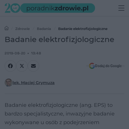
Zdrowie
Badania
Badanie elektrofizjologiczne
Badanie elektrofizjologiczne
2019-08-20
13:48
Dodaj do Google
lek. Maciej Grymuza
Badanie elektrofizjologiczne (ang. EPS) to
bardzo specjalistyczne, inwazyjne badanie
wykonywane u osób z podejrzeniem