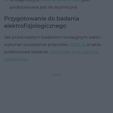
podejrzewane jest tło arytmiczne
Przygotowanie do badania
elektrofizjologicznego
Jak przed każdym badaniem inwazyjnym warto
wykonać szczepienie przeciwko
WZW B
, a także
podstawowe badania:
morfologię krwi
,
badanie
elektrolitów
.