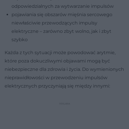
odpowiedzialnych za wytwarzanie impulsów
pojawiania się obszarów mięśnia sercowego
niewłaściwie przewodzących impulsy
elektryczne – zarówno zbyt wolno, jak i zbyt
szybko
Każda z tych sytuacji może powodować arytmie,
które poza dokuczliwymi objawami mogą być
niebezpieczne dla zdrowia i życia. Do wymienionych
nieprawidłowości w przewodzeniu impulsów
elektrycznych przyczyniają się między innymi: