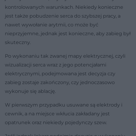
kontrolowanych warunkach. Niekiedy konieczne
jest także pobudzenie serca do szybszej pracy, a
nawet wywołanie arytmii, co może być
nieprzyjemne, jednak jest konieczne, aby zabieg był
skuteczny.
Po wykonaniu tak zwanej mapy elektrycznej, czyli
wizualizacji serca wraz z jego potencjałami
elektrycznymi, podejmowana jest decyzja czy
zabieg zostaje zakończony, czy jednoczasowo
wykonuje się ablację.
W pierwszym przypadku usuwane są elektrody i
cewnik, a na miejsce wkłucia zakładany jest
opatrunek oraz niekiedy pojedynczy szew.