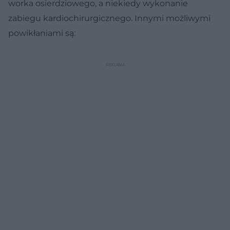
worka osierdziowego, a niekiedy wykonanie
zabiegu kardiochirurgicznego. Innymi możliwymi
powikłaniami są: