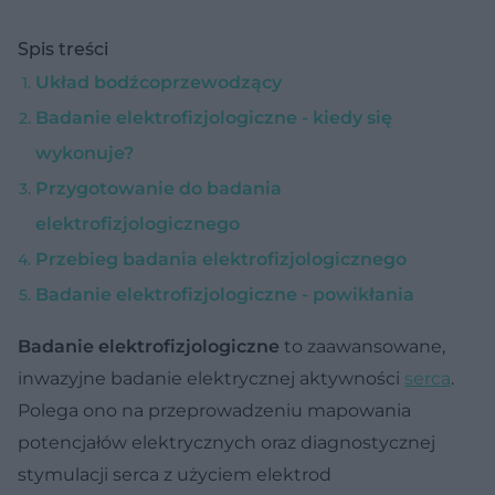
Spis treści
Układ bodźcoprzewodzący
Badanie elektrofizjologiczne - kiedy się
wykonuje?
Przygotowanie do badania
elektrofizjologicznego
Przebieg badania elektrofizjologicznego
Badanie elektrofizjologiczne - powikłania
Badanie elektrofizjologiczne
to zaawansowane,
inwazyjne badanie elektrycznej aktywności
serca
.
Polega ono na przeprowadzeniu mapowania
potencjałów elektrycznych oraz diagnostycznej
stymulacji serca z użyciem elektrod