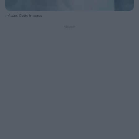
Autor: Getty Images