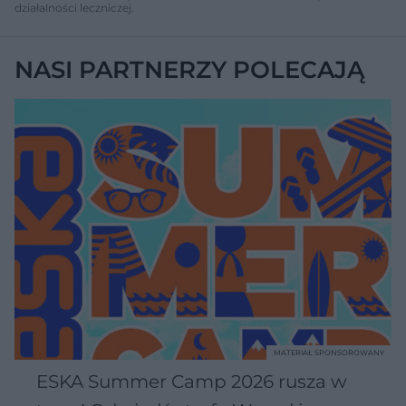
działalności leczniczej.
NASI PARTNERZY POLECAJĄ
MATERIAŁ SPONSOROWANY
ESKA Summer Camp 2026 rusza w