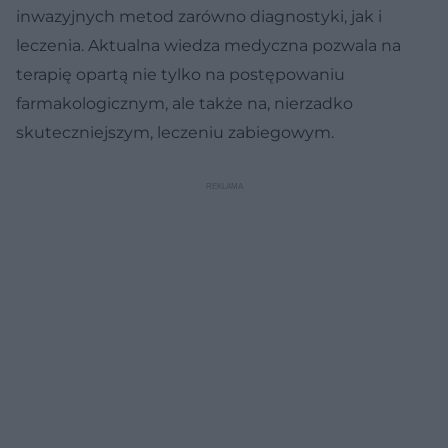
inwazyjnych metod zarówno diagnostyki, jak i
leczenia. Aktualna wiedza medyczna pozwala na
terapię opartą nie tylko na postępowaniu
farmakologicznym, ale także na, nierzadko
skuteczniejszym, leczeniu zabiegowym.