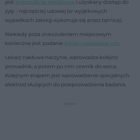
jest
znieczulenie miejscowe
i uzyskany dostęp do
żyły - najczęściej udowej (w wyjątkowych
wypadkach zabieg wykonuje się przez tętnicę).
Niekiedy poza znieczuleniem miejscowym
konieczne jest podanie
leków uspokajających
.
Lekarz nakłuwa naczynie, wprowadza kolejno
prowadnik, a potem po nim cewnik do serca.
Kolejnym etapem jest wprowadzenie specjalnych
elektrod służących do przeprowadzenia badania.