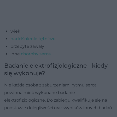
wiek
nadciśnienie tętnicze
przebyte zawały
inne
choroby serca
Badanie elektrofizjologiczne - kiedy
się wykonuje?
Nie każda osoba z zaburzeniami rytmu serca
powinna mieć wykonane badanie
elektrofizjologiczne. Do zabiegu kwalifikuje się na
podstawie dolegliwości oraz wyników innych badań: