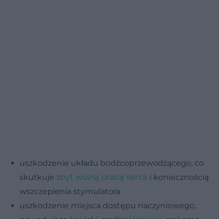
uszkodzenie układu bodźcoprzewodzącego, co
skutkuje
zbyt wolną pracą serca
i koniecznością
wszczepienia stymulatora
uszkodzenie miejsca dostępu naczyniowego,