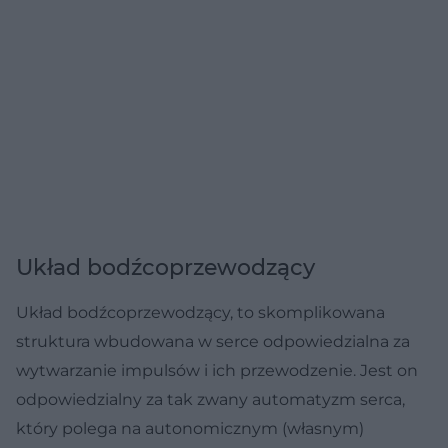
Układ bodźcoprzewodzący
Układ bodźcoprzewodzący, to skomplikowana
struktura wbudowana w serce odpowiedzialna za
wytwarzanie impulsów i ich przewodzenie. Jest on
odpowiedzialny za tak zwany automatyzm serca,
który polega na autonomicznym (własnym)