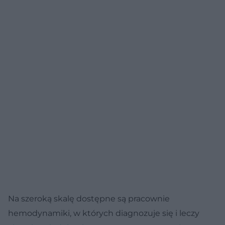
Na szeroką skalę dostępne są pracownie
hemodynamiki, w których diagnozuje się i leczy