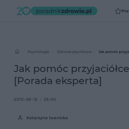
Pr
Psychologia
Zdrowie psychiczne
Jak pomóc przyjac
Jak pomóc przyjaciółce
[Porada eksperta]
2013-06-12
23:40
Katarzyna Iwanicka