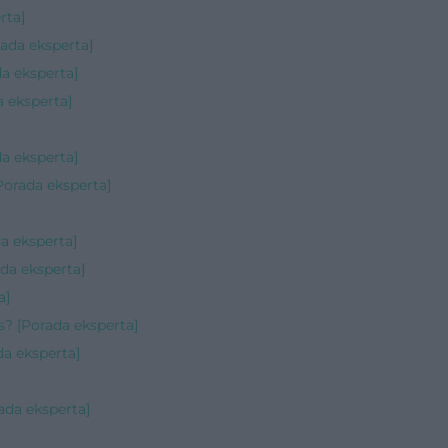
rta]
rada eksperta]
a eksperta]
 eksperta]
a eksperta]
Porada eksperta]
a eksperta]
da eksperta]
a]
s? [Porada eksperta]
a eksperta]
ada eksperta]