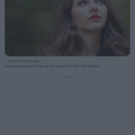
Autor: Getty Images
Intuicja bywa pomocna, ale nie zawsze może nam dobrze
podpowiadać...