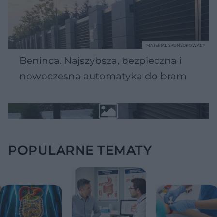
MATERIAŁ SPONSOROWANY
Beninca. Najszybsza, bezpieczna i
nowoczesna automatyka do bram
POPULARNE TEMATY