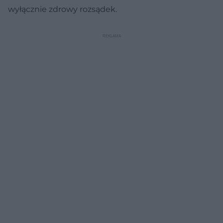
wyłącznie zdrowy rozsądek.