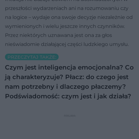
przeszłości wydarzeniach ani na rozumowaniu czy
na logice – wydaje ona swoje decyzje niezależnie od
wymienionych i wielu jeszcze innych czynników.
Przez niektórych uznawana jest ona za głos
nieświadomie działającej części ludzkiego umysłu.
PRZECZYTAJ TAKŻE:
Czym jest inteligencja emocjonalna? Co
ją charakteryzuje?
Płacz: do czego jest
nam potrzebny i dlaczego płaczemy?
Podświadomość: czym jest i jak działa?