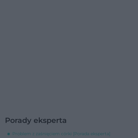
Porady eksperta
Problem z zaśnięciem córki [Porada eksperta]