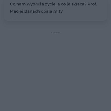
Co nam wydłuża życie, a co je skraca? Prof.
Maciej Banach obala mity