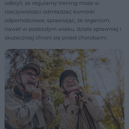
odkryli, że regularny trening może w
rzeczywistości odmładzać komórki
odpornościowe, sprawiając, że organizm,
nawet w podeszłym wieku, działa sprawniej i
skuteczniej chroni się przed chorobami.