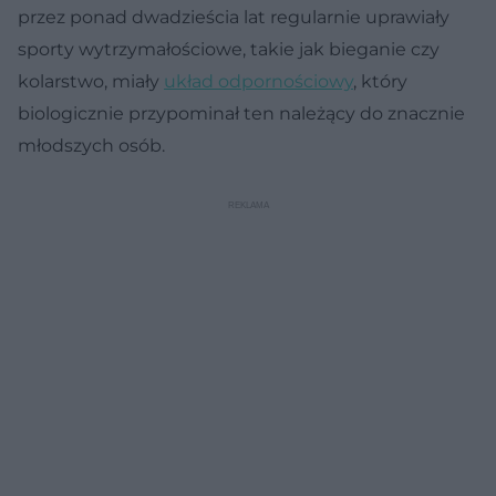
przez ponad dwadzieścia lat regularnie uprawiały
sporty wytrzymałościowe, takie jak bieganie czy
kolarstwo, miały
układ odpornościowy
, który
biologicznie przypominał ten należący do znacznie
młodszych osób.