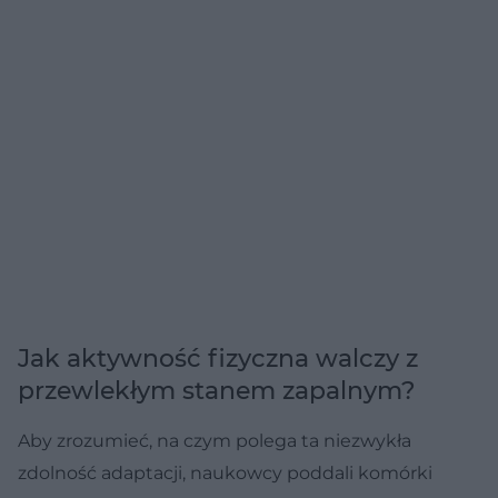
Jak aktywność fizyczna walczy z
przewlekłym stanem zapalnym?
Aby zrozumieć, na czym polega ta niezwykła
zdolność adaptacji, naukowcy poddali komórki