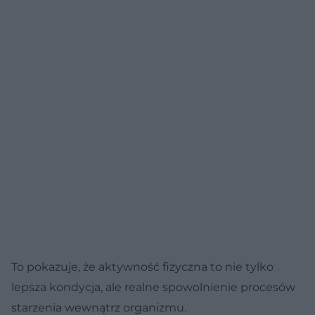
To pokazuje, że aktywność fizyczna to nie tylko
lepsza kondycja, ale realne spowolnienie procesów
starzenia wewnątrz organizmu.