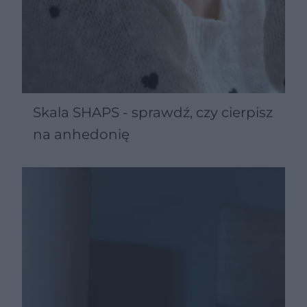
Skala SHAPS - sprawdź, czy cierpisz
na anhedonię