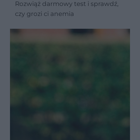
Rozwiąż darmowy test i sprawdź,
czy grozi ci anemia