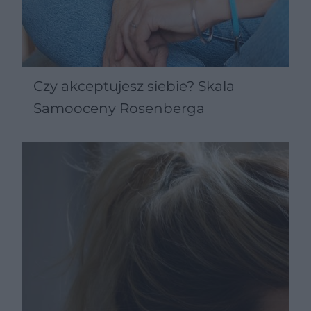
Czy akceptujesz siebie? Skala
Samooceny Rosenberga