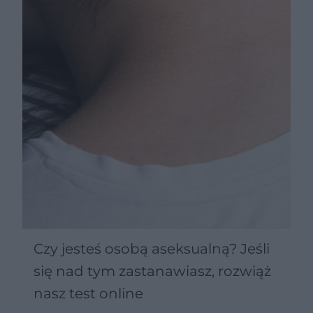
Czy jesteś osobą aseksualną? Jeśli
się nad tym zastanawiasz, rozwiąż
nasz test online