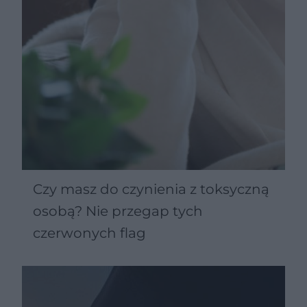
Czy masz do czynienia z toksyczną
osobą? Nie przegap tych
czerwonych flag