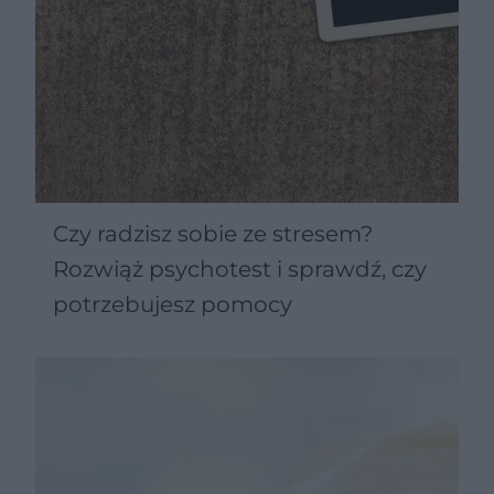
Czy radzisz sobie ze stresem?
Rozwiąż psychotest i sprawdź, czy
potrzebujesz pomocy