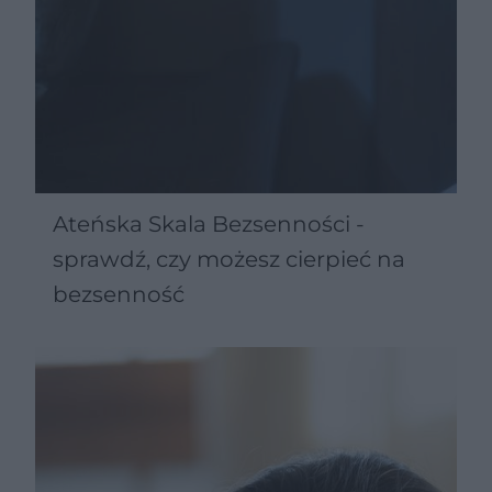
Ateńska Skala Bezsenności -
sprawdź, czy możesz cierpieć na
bezsenność