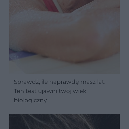
Sprawdź, ile naprawdę masz lat.
Ten test ujawni twój wiek
biologiczny