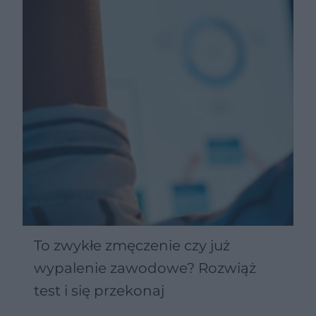
To zwykłe zmęczenie czy już
wypalenie zawodowe? Rozwiąż
test i się przekonaj