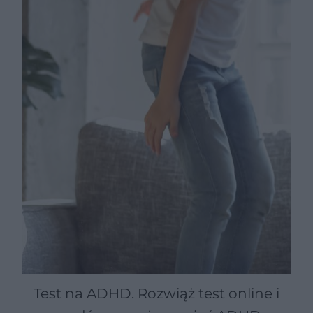
Test na ADHD. Rozwiąż test online i