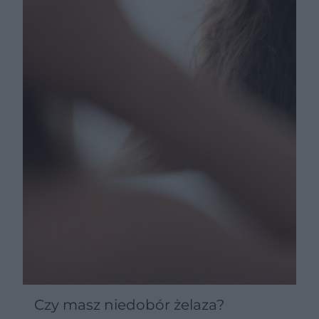
Czy masz niedobór żelaza?