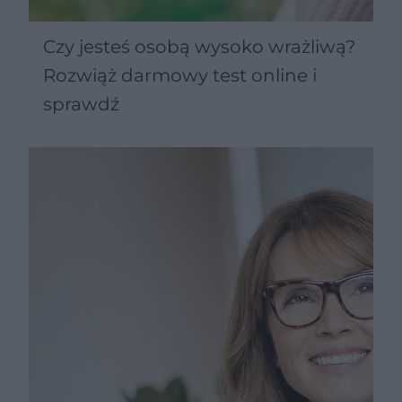
Czy jesteś osobą wysoko wrażliwą?
Rozwiąż darmowy test online i
sprawdź