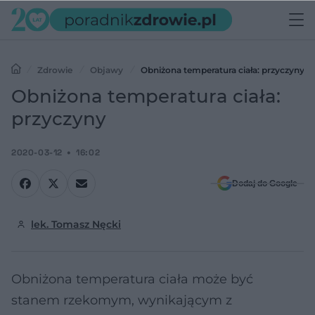
Zdrowie
Objawy
Obniżona temperatura ciała: przyczyny
Obniżona temperatura ciała:
przyczyny
2020-03-12
16:02
Dodaj do Google
lek. Tomasz Nęcki
Obniżona temperatura ciała może być
stanem rzekomym, wynikającym z