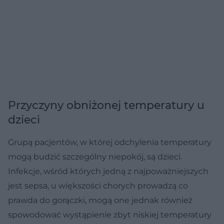
Przyczyny obniżonej temperatury u
dzieci
Grupą pacjentów, w której odchylenia temperatury
mogą budzić szczególny niepokój, są dzieci.
Infekcje, wśród których jedną z najpoważniejszych
jest sepsa, u większości chorych prowadzą co
prawda do gorączki, mogą one jednak również
spowodować wystąpienie zbyt niskiej temperatury