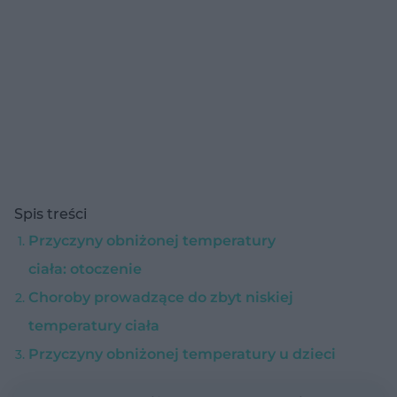
Spis treści
Przyczyny obniżonej temperatury
ciała: otoczenie
Choroby prowadzące do zbyt niskiej
temperatury ciała
Przyczyny obniżonej temperatury u dzieci