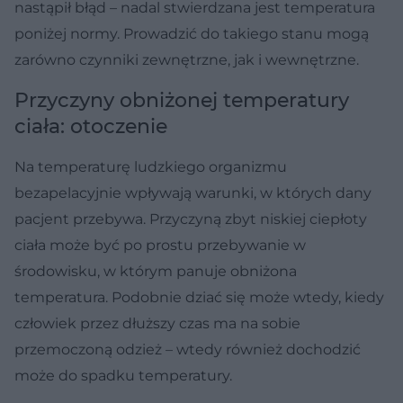
nastąpił błąd – nadal stwierdzana jest temperatura
poniżej normy. Prowadzić do takiego stanu mogą
zarówno czynniki zewnętrzne, jak i wewnętrzne.
Przyczyny obniżonej temperatury
ciała: otoczenie
Na temperaturę ludzkiego organizmu
bezapelacyjnie wpływają warunki, w których dany
pacjent przebywa. Przyczyną zbyt niskiej ciepłoty
ciała może być po prostu przebywanie w
środowisku, w którym panuje obniżona
temperatura. Podobnie dziać się może wtedy, kiedy
człowiek przez dłuższy czas ma na sobie
przemoczoną odzież – wtedy również dochodzić
może do spadku temperatury.