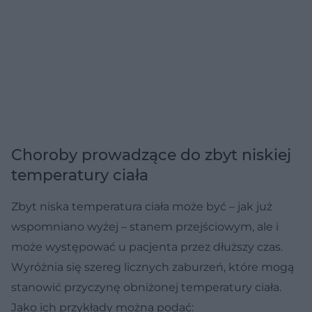
Choroby prowadzące do zbyt niskiej
temperatury ciała
Zbyt niska temperatura ciała może być – jak już
wspomniano wyżej – stanem przejściowym, ale i
może występować u pacjenta przez dłuższy czas.
Wyróżnia się szereg licznych zaburzeń, które mogą
stanowić przyczynę obniżonej temperatury ciała.
Jako ich przykłady można podać: