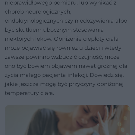
nieprawidłowego pomiaru, lub wynikać z
chorób neurologicznych,
endokrynologicznych czy niedożywienia albo
być skutkiem ubocznym stosowania
niektórych leków. Obniżenie ciepłoty ciała
może pojawiać się również u dzieci i wtedy
zawsze powinno wzbudzić czujność, może
ono być bowiem objawem nawet groźnej dla
życia małego pacjenta infekcji. Dowiedz się,
jakie jeszcze mogą być przyczyny obniżonej
temperatury ciała.