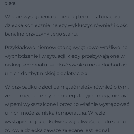
ciała.
W razie wystąpienia obniżonej temperatury ciała u
dziecka koniecznie należy wykluczyć również i dość
banalne przyczyny tego stanu.
Przykładowo niemowlęta są wyjątkowo wrażliwe na
wychłodzenie i w sytuacji, kiedy przebywają one w
niskiej temperaturze, dość szybko może dochodzić
u nich do zbyt niskiej ciepłoty ciała.
W przypadku dzieci pamiętać należy również o tym,
że ich mechanizmy termoregulacyjne mogą nie być
w pełni wykształcone i przez to właśnie występować
u nich może za niska temperatura. W razie
wystąpienia jakichkolwiek wątpliwości co do stanu
zdrowia dziecka zawsze zalecane jest jednak