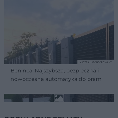
MATERIAŁ SPONSOROWANY
Beninca. Najszybsza, bezpieczna i
nowoczesna automatyka do bram