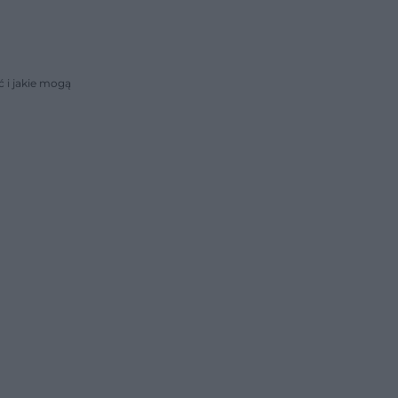
ć i jakie mogą