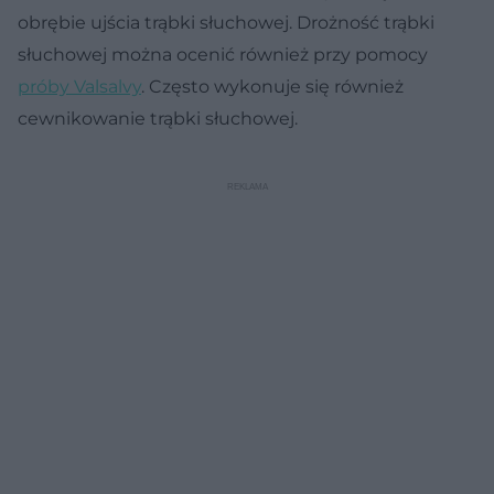
obrębie ujścia trąbki słuchowej. Drożność trąbki
słuchowej można ocenić również przy pomocy
próby Valsalvy
. Często wykonuje się również
cewnikowanie trąbki słuchowej.