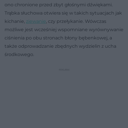
ono chronione przed zbyt głośnymi dźwiękami.
Trąbka słuchowa otwiera się w takich sytuacjach jak
kichanie,
ziewanie
, czy przełykanie. Wówczas
możliwe jest wcześniej wspomniane wyrównywanie
ciśnienia po obu stronach błony bębenkowej, a
także odprowadzanie zbędnych wydzielin z ucha
środkowego.