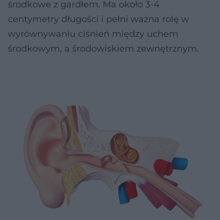
środkowe z gardłem. Ma około 3-4
centymetry długości i pełni ważna rolę w
wyrównywaniu ciśnień między uchem
środkowym, a środowiskiem zewnętrznym.