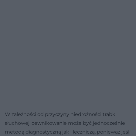
W zależności od przyczyny niedrożności trąbki
słuchowej, cewnikowanie może być jednocześnie
metodą diagnostyczną jak i leczniczą, ponieważ jeśli