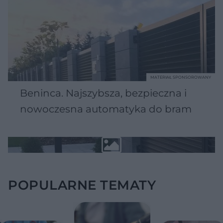
MATERIAŁ SPONSOROWANY
Beninca. Najszybsza, bezpieczna i
nowoczesna automatyka do bram
POPULARNE TEMATY