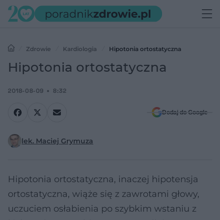
Zdrowie
Kardiologia
Hipotonia ortostatyczna
Hipotonia ortostatyczna
2018-08-09
8:32
Dodaj do Google
lek. Maciej Grymuza
Hipotonia ortostatyczna, inaczej hipotensja
ortostatyczna, wiąże się z zawrotami głowy,
uczuciem osłabienia po szybkim wstaniu z