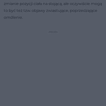
zmianie pozycji ciała na stojącą, ale oczywiście mogą
to być też tzw. objawy zwiastujące, poprzedzające
omdlenie.