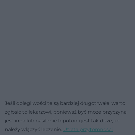
Jeśli dolegliwości te są bardziej długotrwałe, warto
zgłosić to lekarzowi, ponieważ być może przyczyna
jest inna lub nasilenie hipotonii jest tak duże, że
należy włączyć leczenie.
Utrata przytomności