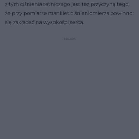
z tym ciśnienia tętniczego jest też przyczyną tego,
że przy pomiarze mankiet ciśnieniomierza powinno
się zakładać na wysokości serca.