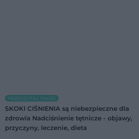
PRZECZYTAJ TAKŻE:
SKOKI CIŚNIENIA są niebezpieczne dla
zdrowia
Nadciśnienie tętnicze - objawy,
przyczyny, leczenie, dieta