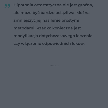
Hipotonia ortostatyczna nie jest groźna,
ale może być bardzo uciążliwa. Można
zmniejszyć jej nasilenie prostymi
metodami, Rzadko konieczna jest
modyfikacja dotychczasowego leczenia
czy włączenie odpowiednich leków.