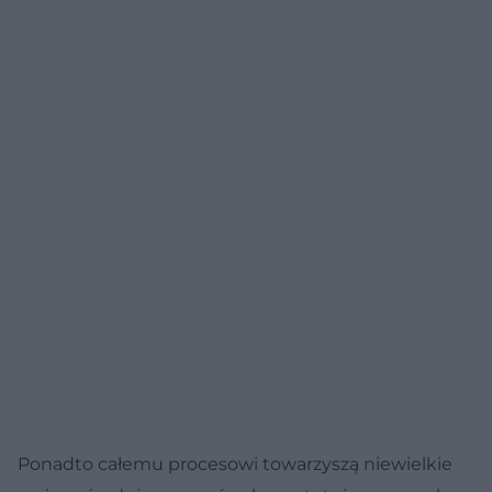
Ponadto całemu procesowi towarzyszą niewielkie