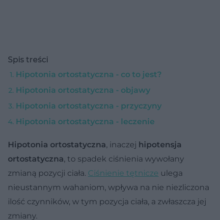
Spis treści
Hipotonia ortostatyczna - co to jest?
Hipotonia ortostatyczna - objawy
Hipotonia ortostatyczna - przyczyny
Hipotonia ortostatyczna - leczenie
Hipotonia ortostatyczna
, inaczej
hipotensja
ortostatyczna
, to spadek ciśnienia wywołany
zmianą pozycji ciała.
Ciśnienie tętnicze
ulega
nieustannym wahaniom, wpływa na nie niezliczona
ilość czynników, w tym pozycja ciała, a zwłaszcza jej
zmiany.