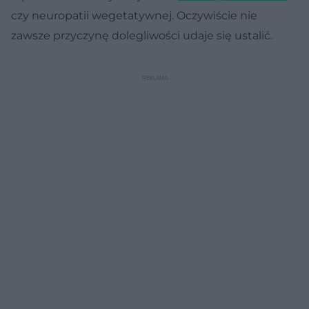
czy neuropatii wegetatywnej. Oczywiście nie
zawsze przyczynę dolegliwości udaje się ustalić.