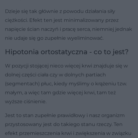
Dzieje się tak głównie z powodu działania siły
ciężkości. Efekt ten jest minimalizowany przez
napięcie ścian naczyń i pracę serca, niemniej jednak
nie udaje się go zupełnie wyeliminować.
Hipotonia ortostatyczna - co to jest?
W pozycji stojącej nieco więcej krwi znajduje się w
dolnej części ciała czy w dolnych partiach
(segmentach) płuc, kiedy myślimy o krążeniu tzw.
małym, a więc tam gdzie więcej krwi, tam też
wyższe ciśnienie.
Jest to stan zupełnie prawidłowy i nasz organizm
przystosowany jest do takiego stanu rzeczy. Ten
efekt przemieszczenia krwi i zwiększenia w związku