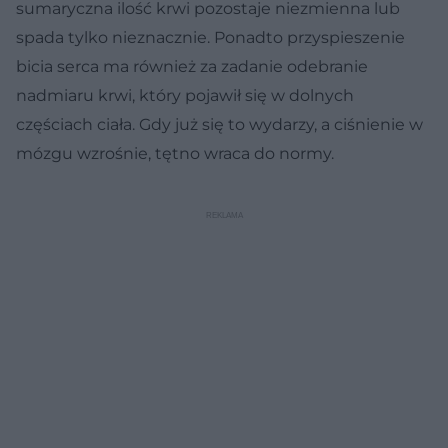
sumaryczna ilość krwi pozostaje niezmienna lub
spada tylko nieznacznie. Ponadto przyspieszenie
bicia serca ma również za zadanie odebranie
nadmiaru krwi, który pojawił się w dolnych
częściach ciała. Gdy już się to wydarzy, a ciśnienie w
mózgu wzrośnie, tętno wraca do normy.