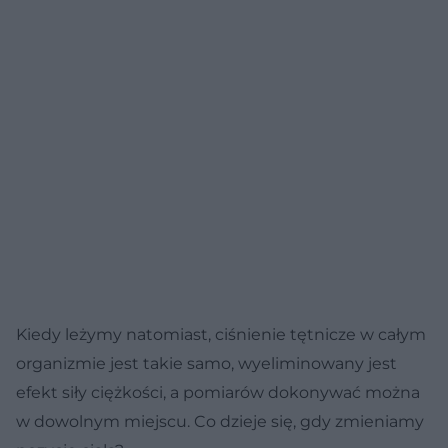
Kiedy leżymy natomiast, ciśnienie tętnicze w całym
organizmie jest takie samo, wyeliminowany jest
efekt siły ciężkości, a pomiarów dokonywać można
w dowolnym miejscu. Co dzieje się, gdy zmieniamy