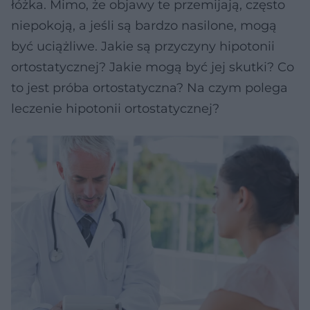
łóżka. Mimo, że objawy te przemijają, często
niepokoją, a jeśli są bardzo nasilone, mogą
być uciążliwe. Jakie są przyczyny hipotonii
ortostatycznej? Jakie mogą być jej skutki? Co
to jest próba ortostatyczna? Na czym polega
leczenie hipotonii ortostatycznej?