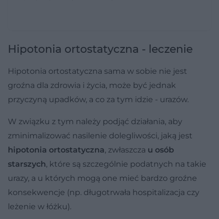
Hipotonia ortostatyczna - leczenie
Hipotonia ortostatyczna sama w sobie nie jest
groźna dla zdrowia i życia, może być jednak
przyczyną upadków, a co za tym idzie - urazów.
W związku z tym należy podjąć działania, aby
zminimalizować nasilenie dolegliwości, jaką jest
hipotonia ortostatyczna
, zwłaszcza
u osób
starszych
, które są szczególnie podatnych na takie
urazy, a u których mogą one mieć bardzo groźne
konsekwencje (np. długotrwała hospitalizacja czy
leżenie w łóżku).