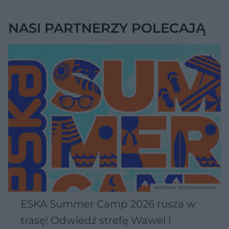
NASI PARTNERZY POLECAJĄ
MATERIAŁ SPONSOROWANY
ESKA Summer Camp 2026 rusza w
trasę! Odwiedź strefę Wawel i